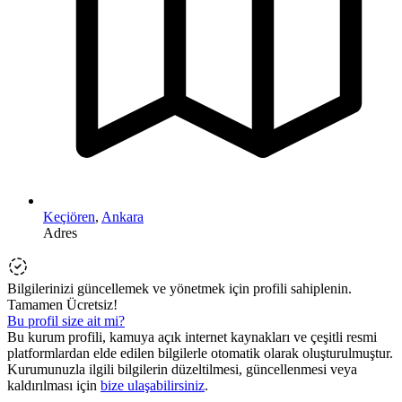
Keçiören
,
Ankara
Adres
Bilgilerinizi güncellemek ve yönetmek için profili sahiplenin.
Tamamen Ücretsiz!
Bu profil size ait mi?
Bu kurum profili, kamuya açık internet kaynakları ve çeşitli resmi
platformlardan elde edilen bilgilerle otomatik olarak oluşturulmuştur.
Kurumunuzla ilgili bilgilerin düzeltilmesi, güncellenmesi veya
kaldırılması için
bize ulaşabilirsiniz
.