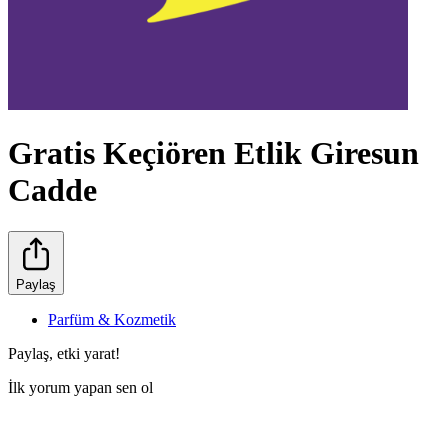
Gratis Keçiören Etlik Giresun
Cadde
Paylaş
Parfüm & Kozmetik
Paylaş, etki yarat!
İlk yorum yapan sen ol