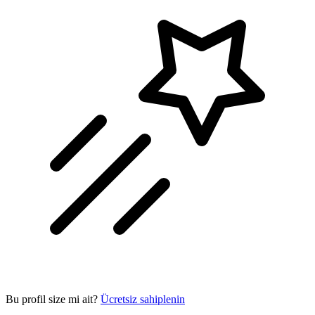
Bu profil size mi ait?
Ücretsiz sahiplenin