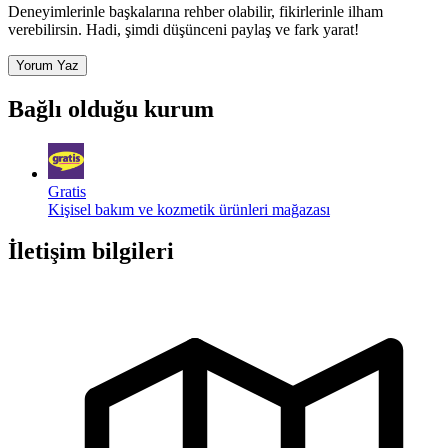
Deneyimlerinle başkalarına rehber olabilir, fikirlerinle ilham
verebilirsin. Hadi, şimdi düşünceni paylaş ve fark yarat!
Yorum Yaz
Bağlı olduğu kurum
Gratis
Kişisel bakım ve kozmetik ürünleri mağazası
İletişim bilgileri