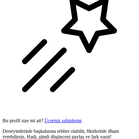
Bu profil size mi ait?
Ücretsiz sahiplenin
Deneyimlerinle başkalarına rehber olabilir, fikirlerinle ilham
verebilirsin. Hadi, şimdi düşünceni paylaş ve fark yarat!