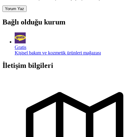
Yorum Yaz
Bağlı olduğu kurum
Gratis
Kişisel bakım ve kozmetik ürünleri mağazası
İletişim bilgileri