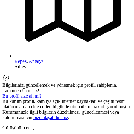
Kepez
,
Antalya
Adres
Bilgilerinizi güncellemek ve yönetmek için profili sahiplenin.
Tamamen Ücretsiz!
Bu profil size ait mi?
Bu kurum profili, kamuya açık internet kaynakları ve çeşitli resmi
platformlardan elde edilen bilgilerle otomatik olarak oluşturulmuştur.
Kurumunuzla ilgili bilgilerin düzeltilmesi, güncellenmesi veya
kaldırılması için
bize ulaşabilirsiniz
.
Görüşünü paylaş