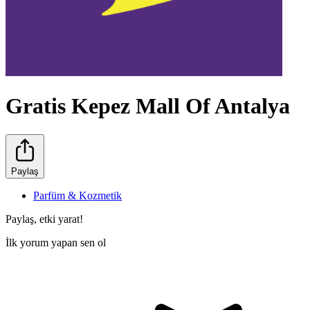
Gratis Kepez Mall Of Antalya
Paylaş
Parfüm & Kozmetik
Paylaş, etki yarat!
İlk yorum yapan sen ol