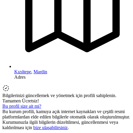
Kızıltepe
,
Mardin
Adres
Bilgilerinizi güncellemek ve yönetmek için profili sahiplenin.
Tamamen Ücretsiz!
Bu profil size ait mi?
Bu kurum profili, kamuya açık internet kaynakları ve çeşitli resmi
platformlardan elde edilen bilgilerle otomatik olarak oluşturulmuştur.
Kurumunuzla ilgili bilgilerin düzeltilmesi, güncellenmesi veya
kaldırılması için
bize ulaşabilirsiniz
.