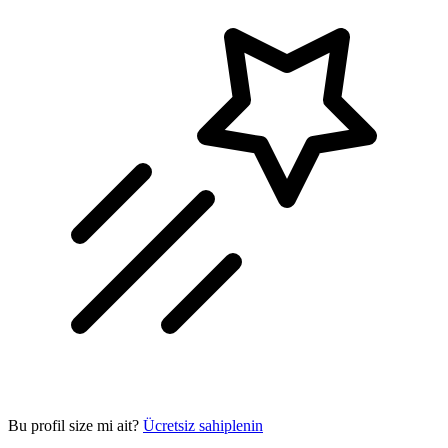
Bu profil size mi ait?
Ücretsiz sahiplenin