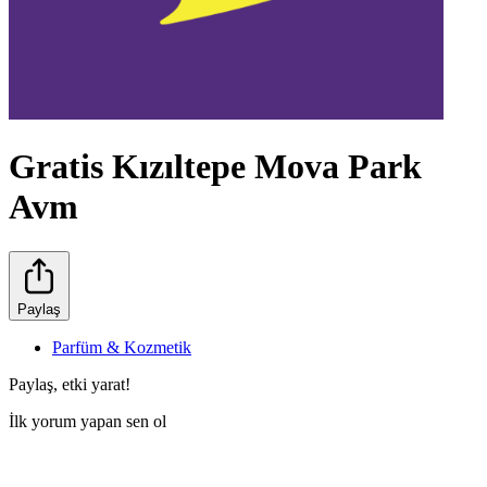
Gratis Kızıltepe Mova Park
Avm
Paylaş
Parfüm & Kozmetik
Paylaş, etki yarat!
İlk yorum yapan sen ol