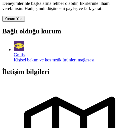
Deneyimlerinle başkalarına rehber olabilir, fikirlerinle ilham
verebilirsin. Hadi, şimdi düşünceni paylaş ve fark yarat!
Yorum Yaz
Bağlı olduğu kurum
Gratis
Kişisel bakım ve kozmetik ürünleri mağazası
İletişim bilgileri