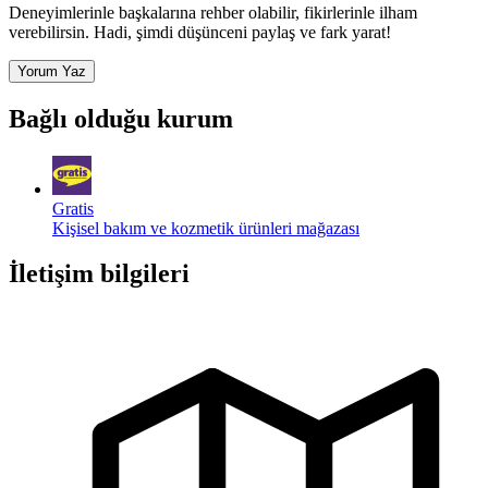
Deneyimlerinle başkalarına rehber olabilir, fikirlerinle ilham
verebilirsin. Hadi, şimdi düşünceni paylaş ve fark yarat!
Yorum Yaz
Bağlı olduğu kurum
Gratis
Kişisel bakım ve kozmetik ürünleri mağazası
İletişim bilgileri