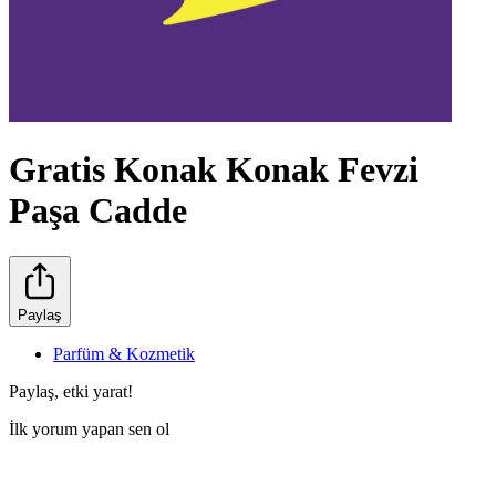
Gratis Konak Konak Fevzi
Paşa Cadde
Paylaş
Parfüm & Kozmetik
Paylaş, etki yarat!
İlk yorum yapan sen ol