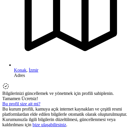
Konak
,
İzmir
Adres
Bilgilerinizi güncellemek ve yönetmek için profili sahiplenin.
Tamamen Ücretsiz!
Bu profil size ait mi?
Bu kurum profili, kamuya açık internet kaynakları ve çeşitli resmi
platformlardan elde edilen bilgilerle otomatik olarak oluşturulmuştur.
Kurumunuzla ilgili bilgilerin düzeltilmesi, güncellenmesi veya
kaldırılması için
bize ulaşabilirsiniz
.