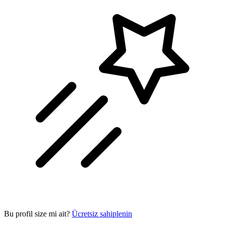
Bu profil size mi ait?
Ücretsiz sahiplenin