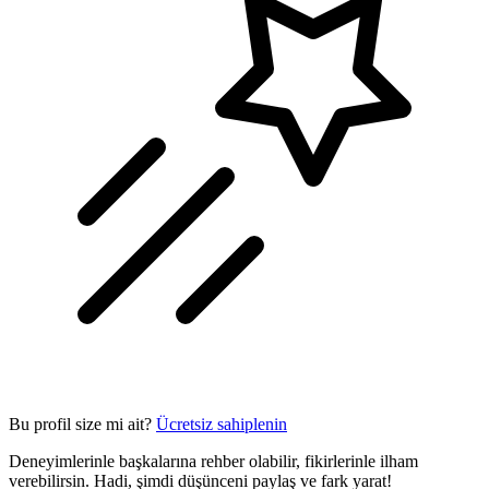
Bu profil size mi ait?
Ücretsiz sahiplenin
Deneyimlerinle başkalarına rehber olabilir, fikirlerinle ilham
verebilirsin. Hadi, şimdi düşünceni paylaş ve fark yarat!