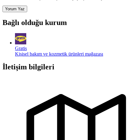
Yorum Yaz
Bağlı olduğu kurum
Gratis
Kişisel bakım ve kozmetik ürünleri mağazası
İletişim bilgileri