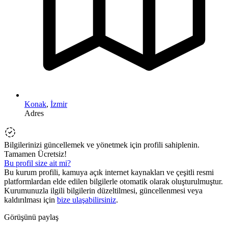
Konak
,
İzmir
Adres
Bilgilerinizi güncellemek ve yönetmek için profili sahiplenin.
Tamamen Ücretsiz!
Bu profil size ait mi?
Bu kurum profili, kamuya açık internet kaynakları ve çeşitli resmi
platformlardan elde edilen bilgilerle otomatik olarak oluşturulmuştur.
Kurumunuzla ilgili bilgilerin düzeltilmesi, güncellenmesi veya
kaldırılması için
bize ulaşabilirsiniz
.
Görüşünü paylaş