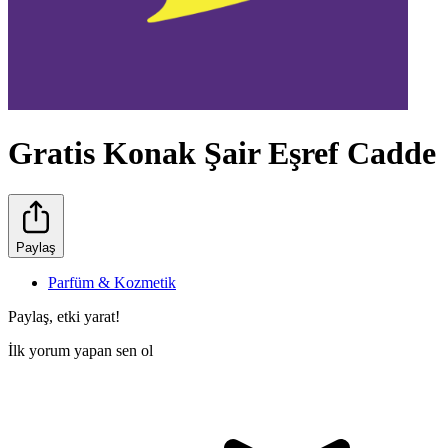
Gratis Konak Şair Eşref Cadde
Paylaş
Parfüm & Kozmetik
Paylaş, etki yarat!
İlk yorum yapan sen ol