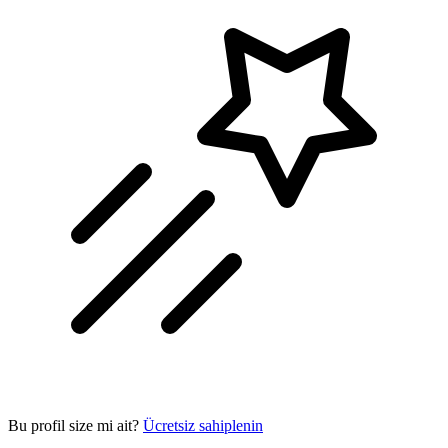
Bu profil size mi ait?
Ücretsiz sahiplenin