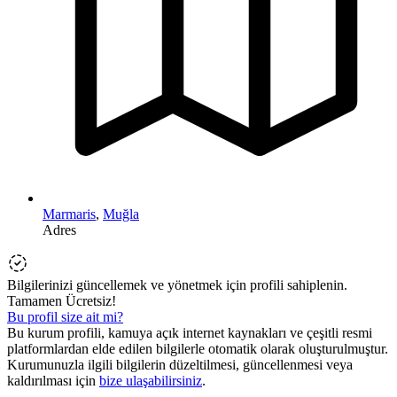
Marmaris
,
Muğla
Adres
Bilgilerinizi güncellemek ve yönetmek için profili sahiplenin.
Tamamen Ücretsiz!
Bu profil size ait mi?
Bu kurum profili, kamuya açık internet kaynakları ve çeşitli resmi
platformlardan elde edilen bilgilerle otomatik olarak oluşturulmuştur.
Kurumunuzla ilgili bilgilerin düzeltilmesi, güncellenmesi veya
kaldırılması için
bize ulaşabilirsiniz
.