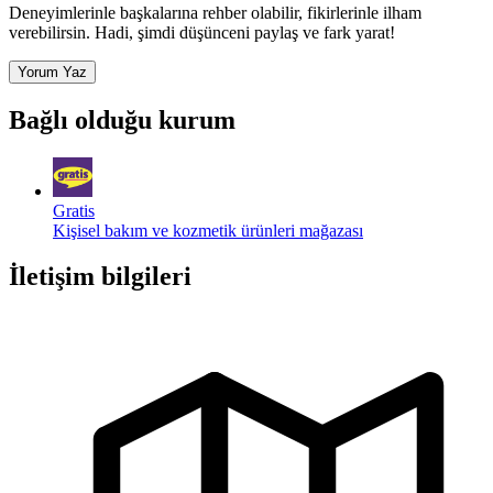
Deneyimlerinle başkalarına rehber olabilir, fikirlerinle ilham
verebilirsin. Hadi, şimdi düşünceni paylaş ve fark yarat!
Yorum Yaz
Bağlı olduğu kurum
Gratis
Kişisel bakım ve kozmetik ürünleri mağazası
İletişim bilgileri