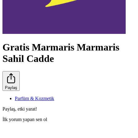
Gratis Marmaris Marmaris
Sahil Cadde
Paylaş
Parfüm & Kozmetik
Paylaş, etki yarat!
İlk yorum yapan sen ol