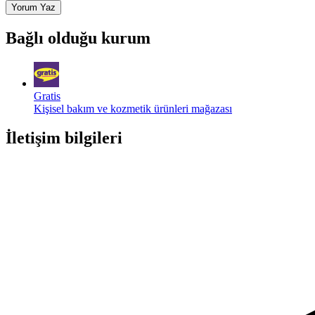
Yorum Yaz
Bağlı olduğu kurum
Gratis
Kişisel bakım ve kozmetik ürünleri mağazası
İletişim bilgileri