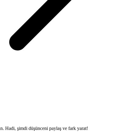
sin. Hadi, şimdi düşünceni paylaş ve fark yarat!