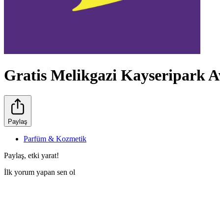
Gratis Melikgazi Kayseripark 
Paylaş
Parfüm & Kozmetik
Paylaş, etki yarat!
İlk yorum yapan sen ol