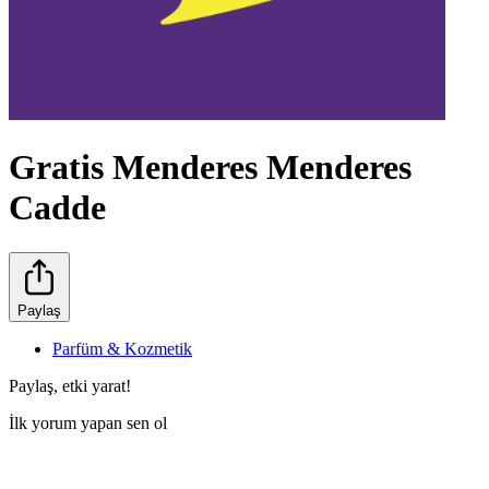
Gratis Menderes Menderes
Cadde
Paylaş
Parfüm & Kozmetik
Paylaş, etki yarat!
İlk yorum yapan sen ol