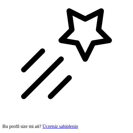
Bu profil size mi ait?
Ücretsiz sahiplenin