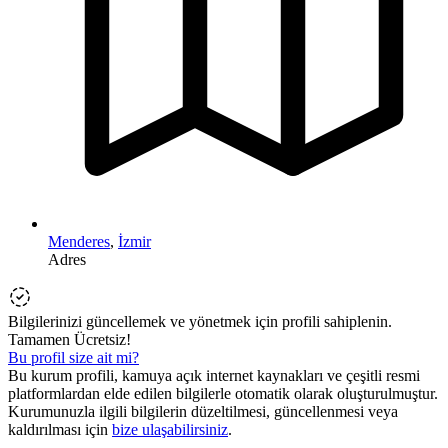
Menderes
,
İzmir
Adres
Bilgilerinizi güncellemek ve yönetmek için profili sahiplenin.
Tamamen Ücretsiz!
Bu profil size ait mi?
Bu kurum profili, kamuya açık internet kaynakları ve çeşitli resmi
platformlardan elde edilen bilgilerle otomatik olarak oluşturulmuştur.
Kurumunuzla ilgili bilgilerin düzeltilmesi, güncellenmesi veya
kaldırılması için
bize ulaşabilirsiniz
.