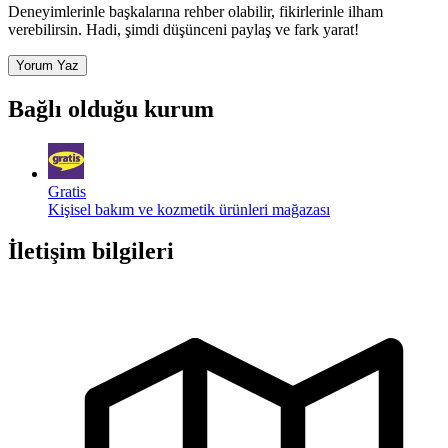
Deneyimlerinle başkalarına rehber olabilir, fikirlerinle ilham
verebilirsin. Hadi, şimdi düşünceni paylaş ve fark yarat!
Yorum Yaz
Bağlı olduğu kurum
Gratis
Kişisel bakım ve kozmetik ürünleri mağazası
İletişim bilgileri