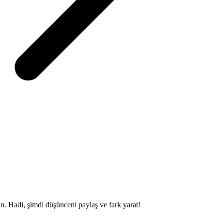
sin. Hadi, şimdi düşünceni paylaş ve fark yarat!