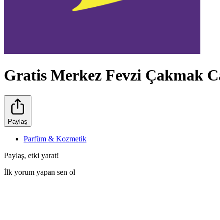
Gratis Merkez Fevzi Çakmak 
Paylaş
Parfüm & Kozmetik
Paylaş, etki yarat!
İlk yorum yapan sen ol