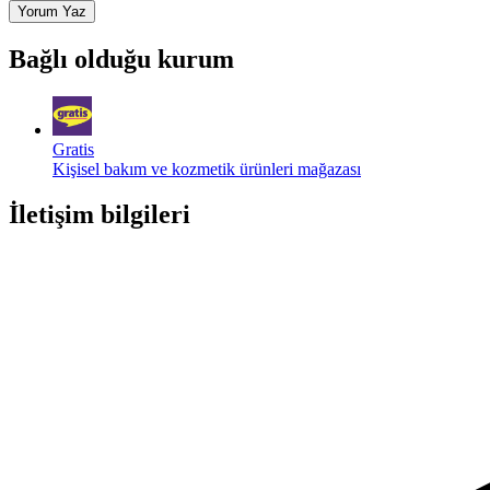
Yorum Yaz
Bağlı olduğu kurum
Gratis
Kişisel bakım ve kozmetik ürünleri mağazası
İletişim bilgileri