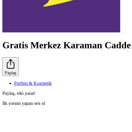
Gratis Merkez Karaman Cadde
Paylaş
Parfüm & Kozmetik
Paylaş, etki yarat!
İlk yorum yapan sen ol