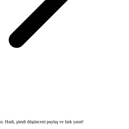
sin. Hadi, şimdi düşünceni paylaş ve fark yarat!