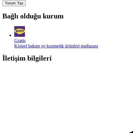
Yorum Yaz
Bağlı olduğu kurum
Gratis
Kişisel bakım ve kozmetik ürünleri mağazası
İletişim bilgileri