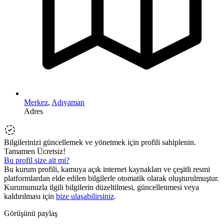
Merkez
,
Adıyaman
Adres
Bilgilerinizi güncellemek ve yönetmek için profili sahiplenin.
Tamamen Ücretsiz!
Bu profil size ait mi?
Bu kurum profili, kamuya açık internet kaynakları ve çeşitli resmi
platformlardan elde edilen bilgilerle otomatik olarak oluşturulmuştur.
Kurumunuzla ilgili bilgilerin düzeltilmesi, güncellenmesi veya
kaldırılması için
bize ulaşabilirsiniz
.
Görüşünü paylaş