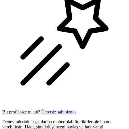
Bu profil size mi ait?
Ücretsiz sahiplenin
Deneyimlerinle başkalarına rehber olabilir, fikirlerinle ilham
verebilirsin. Hadi, şimdi düşünceni paylaş ve fark yarat!