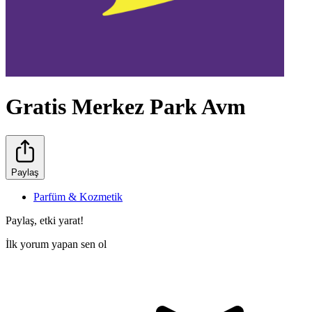
Gratis Merkez Park Avm
Paylaş
Parfüm & Kozmetik
Paylaş, etki yarat!
İlk yorum yapan sen ol