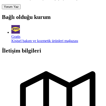
Yorum Yaz
Bağlı olduğu kurum
Gratis
Kişisel bakım ve kozmetik ürünleri mağazası
İletişim bilgileri