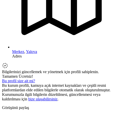
Merkez
,
Yalova
Adres
Bilgilerinizi güncellemek ve yönetmek için profili sahiplenin.
Tamamen Ücretsiz!
Bu profil size ait mi?
Bu kurum profili, kamuya açık internet kaynakları ve çeşitli resmi
platformlardan elde edilen bilgilerle otomatik olarak oluşturulmuştur.
Kurumunuzla ilgili bilgilerin düzeltilmesi, güncellenmesi veya
kaldırılması için
bize ulaşabilirsiniz
.
Görüşünü paylaş