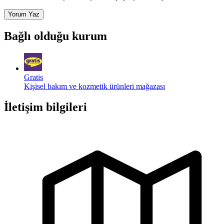
Yorum Yaz
Bağlı olduğu kurum
Gratis
Kişisel bakım ve kozmetik ürünleri mağazası
İletişim bilgileri