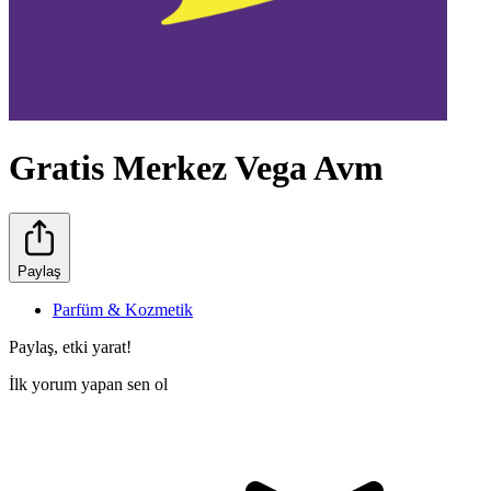
Gratis Merkez Vega Avm
Paylaş
Parfüm & Kozmetik
Paylaş, etki yarat!
İlk yorum yapan sen ol