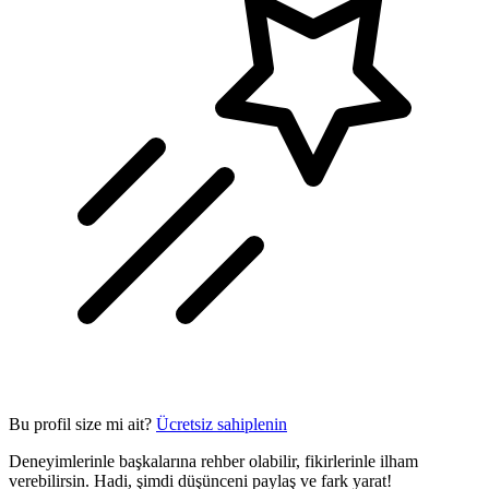
Bu profil size mi ait?
Ücretsiz sahiplenin
Deneyimlerinle başkalarına rehber olabilir, fikirlerinle ilham
verebilirsin. Hadi, şimdi düşünceni paylaş ve fark yarat!