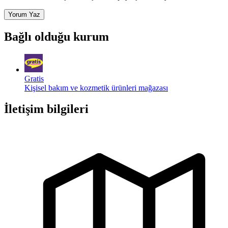
Yorum Yaz
Bağlı olduğu kurum
Gratis
Kişisel bakım ve kozmetik ürünleri mağazası
İletişim bilgileri