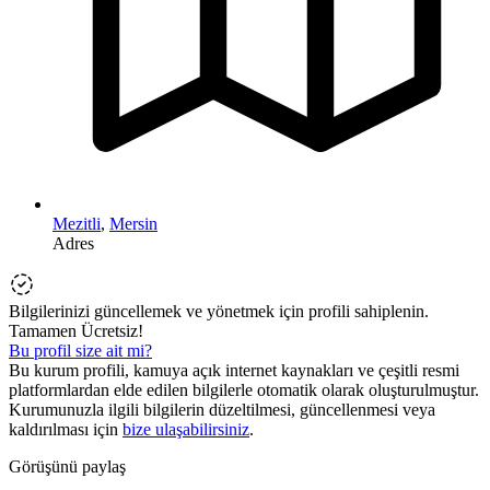
Mezitli
,
Mersin
Adres
Bilgilerinizi güncellemek ve yönetmek için profili sahiplenin.
Tamamen Ücretsiz!
Bu profil size ait mi?
Bu kurum profili, kamuya açık internet kaynakları ve çeşitli resmi
platformlardan elde edilen bilgilerle otomatik olarak oluşturulmuştur.
Kurumunuzla ilgili bilgilerin düzeltilmesi, güncellenmesi veya
kaldırılması için
bize ulaşabilirsiniz
.
Görüşünü paylaş