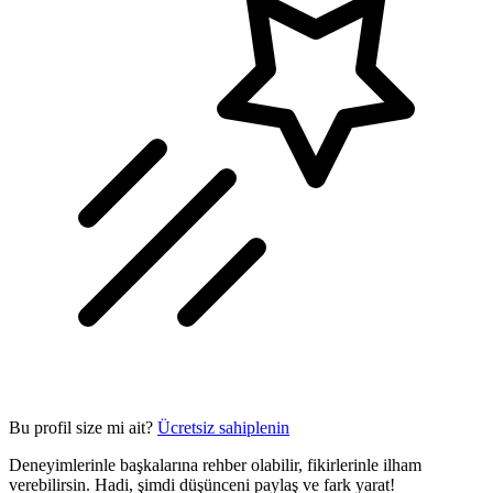
Bu profil size mi ait?
Ücretsiz sahiplenin
Deneyimlerinle başkalarına rehber olabilir, fikirlerinle ilham
verebilirsin. Hadi, şimdi düşünceni paylaş ve fark yarat!