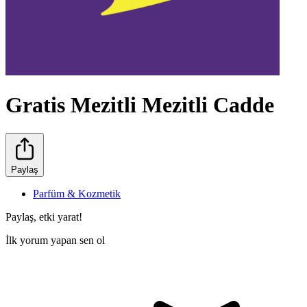
Gratis Mezitli Mezitli Cadde
Paylaş
Parfüm & Kozmetik
Paylaş, etki yarat!
İlk yorum yapan sen ol