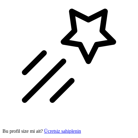
Bu profil size mi ait?
Ücretsiz sahiplenin