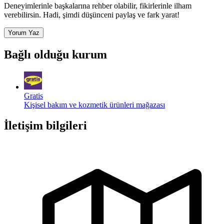
Deneyimlerinle başkalarına rehber olabilir, fikirlerinle ilham
verebilirsin. Hadi, şimdi düşünceni paylaş ve fark yarat!
Yorum Yaz
Bağlı olduğu kurum
Gratis
Kişisel bakım ve kozmetik ürünleri mağazası
İletişim bilgileri