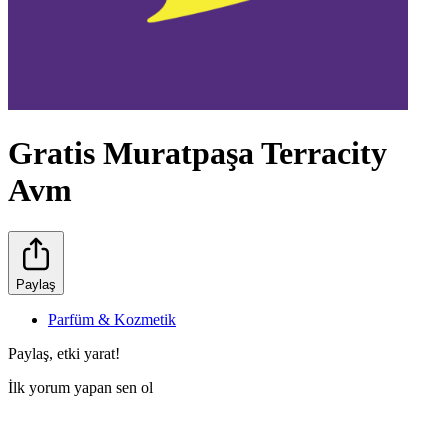
Gratis Muratpaşa Terracity
Avm
Paylaş
Parfüm & Kozmetik
Paylaş, etki yarat!
İlk yorum yapan sen ol