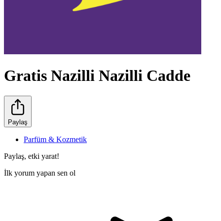
Gratis Nazilli Nazilli Cadde
Paylaş
Parfüm & Kozmetik
Paylaş, etki yarat!
İlk yorum yapan sen ol