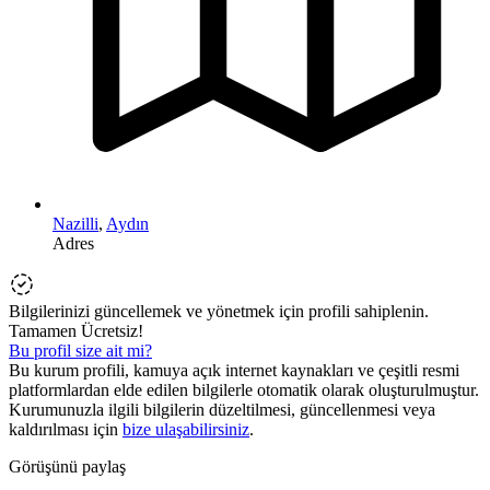
Nazilli
,
Aydın
Adres
Bilgilerinizi güncellemek ve yönetmek için profili sahiplenin.
Tamamen Ücretsiz!
Bu profil size ait mi?
Bu kurum profili, kamuya açık internet kaynakları ve çeşitli resmi
platformlardan elde edilen bilgilerle otomatik olarak oluşturulmuştur.
Kurumunuzla ilgili bilgilerin düzeltilmesi, güncellenmesi veya
kaldırılması için
bize ulaşabilirsiniz
.
Görüşünü paylaş