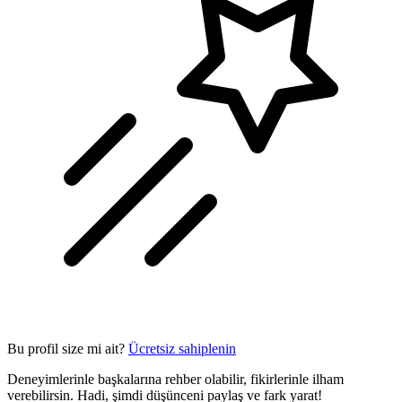
Bu profil size mi ait?
Ücretsiz sahiplenin
Deneyimlerinle başkalarına rehber olabilir, fikirlerinle ilham
verebilirsin. Hadi, şimdi düşünceni paylaş ve fark yarat!