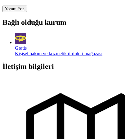
Yorum Yaz
Bağlı olduğu kurum
Gratis
Kişisel bakım ve kozmetik ürünleri mağazası
İletişim bilgileri