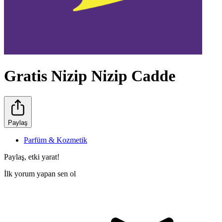
Gratis Nizip Nizip Cadde
Paylaş
Parfüm & Kozmetik
Paylaş, etki yarat!
İlk yorum yapan sen ol