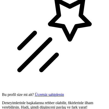
Bu profil size mi ait?
Ücretsiz sahiplenin
Deneyimlerinle başkalarına rehber olabilir, fikirlerinle ilham
verebilirsin. Hadi, şimdi düşünceni paylaş ve fark yarat!