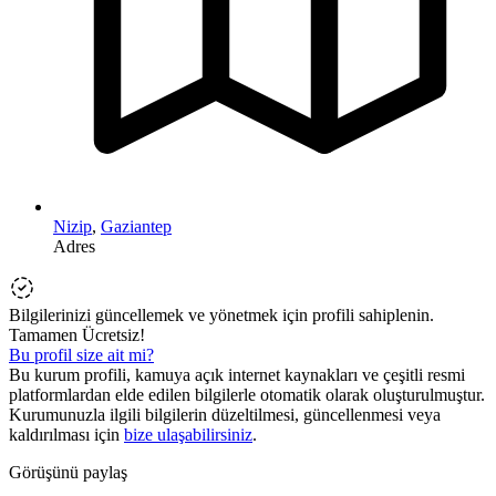
Nizip
,
Gaziantep
Adres
Bilgilerinizi güncellemek ve yönetmek için profili sahiplenin.
Tamamen Ücretsiz!
Bu profil size ait mi?
Bu kurum profili, kamuya açık internet kaynakları ve çeşitli resmi
platformlardan elde edilen bilgilerle otomatik olarak oluşturulmuştur.
Kurumunuzla ilgili bilgilerin düzeltilmesi, güncellenmesi veya
kaldırılması için
bize ulaşabilirsiniz
.
Görüşünü paylaş