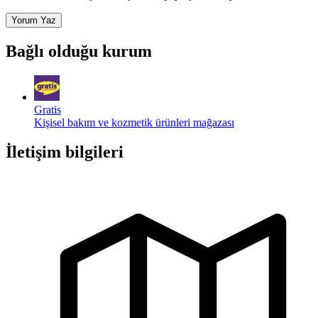
Yorum Yaz
Bağlı olduğu kurum
Gratis
Kişisel bakım ve kozmetik ürünleri mağazası
İletişim bilgileri