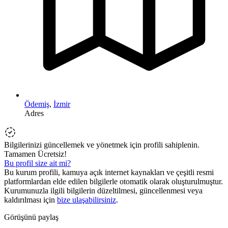
Ödemiş
,
İzmir
Adres
Bilgilerinizi güncellemek ve yönetmek için profili sahiplenin.
Tamamen Ücretsiz!
Bu profil size ait mi?
Bu kurum profili, kamuya açık internet kaynakları ve çeşitli resmi
platformlardan elde edilen bilgilerle otomatik olarak oluşturulmuştur.
Kurumunuzla ilgili bilgilerin düzeltilmesi, güncellenmesi veya
kaldırılması için
bize ulaşabilirsiniz
.
Görüşünü paylaş