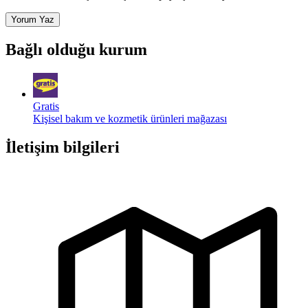
Yorum Yaz
Bağlı olduğu kurum
Gratis
Kişisel bakım ve kozmetik ürünleri mağazası
İletişim bilgileri