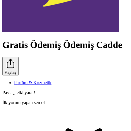
Gratis Ödemiş Ödemiş Cadde
Paylaş
Parfüm & Kozmetik
Paylaş, etki yarat!
İlk yorum yapan sen ol