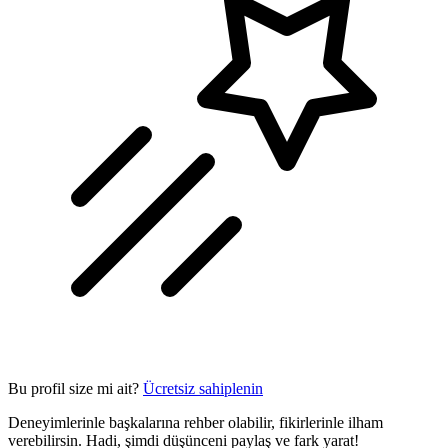
Bu profil size mi ait?
Ücretsiz sahiplenin
Deneyimlerinle başkalarına rehber olabilir, fikirlerinle ilham
verebilirsin. Hadi, şimdi düşünceni paylaş ve fark yarat!