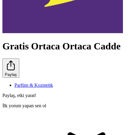
Gratis Ortaca Ortaca Cadde
Paylaş
Parfüm & Kozmetik
Paylaş, etki yarat!
İlk yorum yapan sen ol