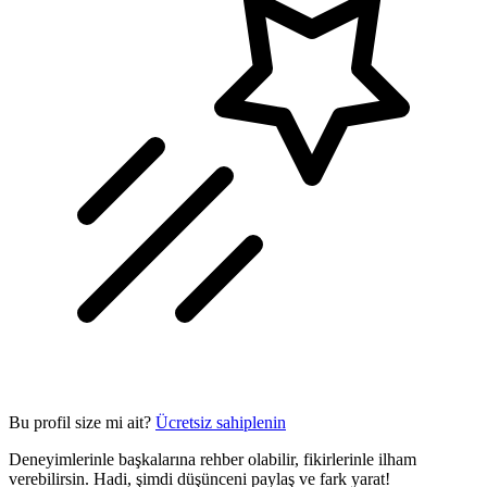
Bu profil size mi ait?
Ücretsiz sahiplenin
Deneyimlerinle başkalarına rehber olabilir, fikirlerinle ilham
verebilirsin. Hadi, şimdi düşünceni paylaş ve fark yarat!