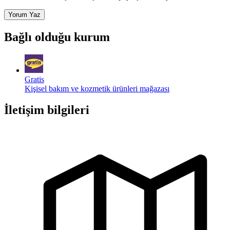
Yorum Yaz
Bağlı olduğu kurum
Gratis
Kişisel bakım ve kozmetik ürünleri mağazası
İletişim bilgileri