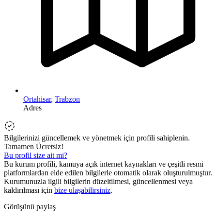
Ortahisar
,
Trabzon
Adres
Bilgilerinizi güncellemek ve yönetmek için profili sahiplenin.
Tamamen Ücretsiz!
Bu profil size ait mi?
Bu kurum profili, kamuya açık internet kaynakları ve çeşitli resmi
platformlardan elde edilen bilgilerle otomatik olarak oluşturulmuştur.
Kurumunuzla ilgili bilgilerin düzeltilmesi, güncellenmesi veya
kaldırılması için
bize ulaşabilirsiniz
.
Görüşünü paylaş