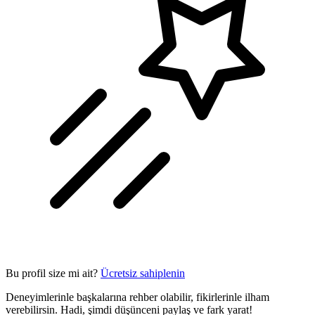
Bu profil size mi ait?
Ücretsiz sahiplenin
Deneyimlerinle başkalarına rehber olabilir, fikirlerinle ilham
verebilirsin. Hadi, şimdi düşünceni paylaş ve fark yarat!