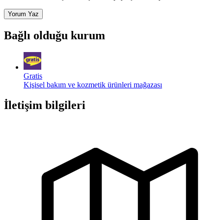
Yorum Yaz
Bağlı olduğu kurum
Gratis
Kişisel bakım ve kozmetik ürünleri mağazası
İletişim bilgileri