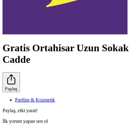
Gratis Ortahisar Uzun Sokak
Cadde
Paylaş
Parfüm & Kozmetik
Paylaş, etki yarat!
İlk yorum yapan sen ol