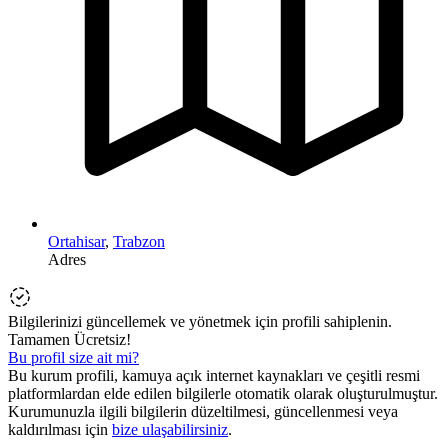
Ortahisar
,
Trabzon
Adres
Bilgilerinizi güncellemek ve yönetmek için profili sahiplenin.
Tamamen Ücretsiz!
Bu profil size ait mi?
Bu kurum profili, kamuya açık internet kaynakları ve çeşitli resmi
platformlardan elde edilen bilgilerle otomatik olarak oluşturulmuştur.
Kurumunuzla ilgili bilgilerin düzeltilmesi, güncellenmesi veya
kaldırılması için
bize ulaşabilirsiniz
.