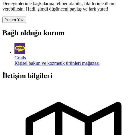
Deneyimlerinle başkalarına rehber olabilir, fikirlerinle ilham
verebilirsin. Hadi, şimdi düşünceni paylaş ve fark yarat!
Yorum Yaz
Bağlı olduğu kurum
Gratis
Kişisel bakım ve kozmetik ürünleri mağazası
İletişim bilgileri