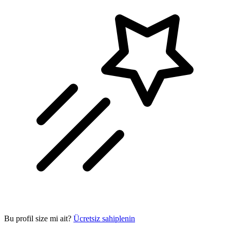
Bu profil size mi ait?
Ücretsiz sahiplenin