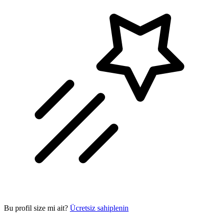
Bu profil size mi ait?
Ücretsiz sahiplenin