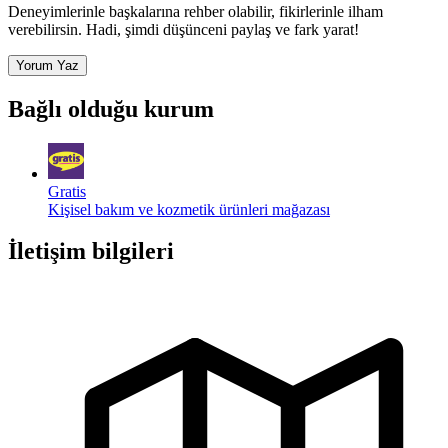
Deneyimlerinle başkalarına rehber olabilir, fikirlerinle ilham
verebilirsin. Hadi, şimdi düşünceni paylaş ve fark yarat!
Yorum Yaz
Bağlı olduğu kurum
Gratis
Kişisel bakım ve kozmetik ürünleri mağazası
İletişim bilgileri