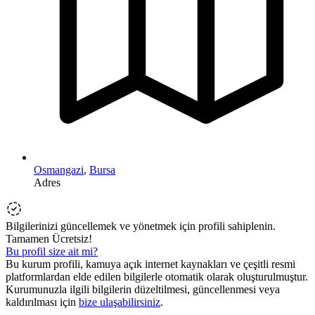
Osmangazi
,
Bursa
Adres
Bilgilerinizi güncellemek ve yönetmek için profili sahiplenin.
Tamamen Ücretsiz!
Bu profil size ait mi?
Bu kurum profili, kamuya açık internet kaynakları ve çeşitli resmi
platformlardan elde edilen bilgilerle otomatik olarak oluşturulmuştur.
Kurumunuzla ilgili bilgilerin düzeltilmesi, güncellenmesi veya
kaldırılması için
bize ulaşabilirsiniz
.