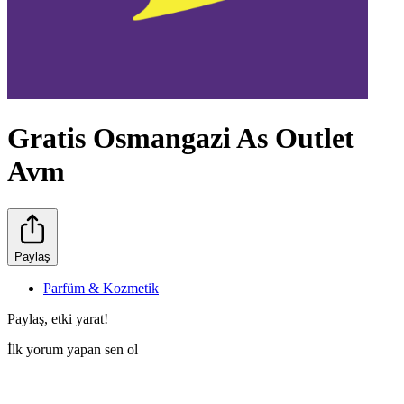
Gratis Osmangazi As Outlet
Avm
Paylaş
Parfüm & Kozmetik
Paylaş, etki yarat!
İlk yorum yapan sen ol