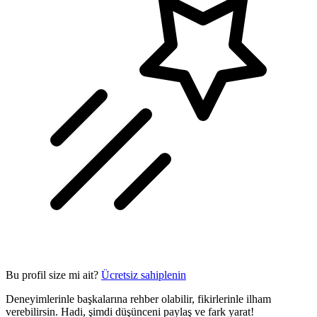
Bu profil size mi ait?
Ücretsiz sahiplenin
Deneyimlerinle başkalarına rehber olabilir, fikirlerinle ilham
verebilirsin. Hadi, şimdi düşünceni paylaş ve fark yarat!