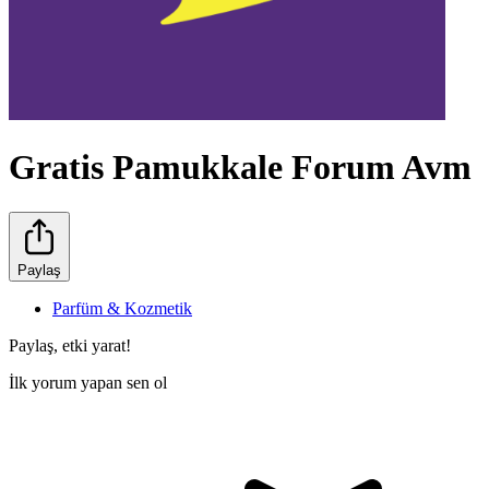
Gratis Pamukkale Forum Avm
Paylaş
Parfüm & Kozmetik
Paylaş, etki yarat!
İlk yorum yapan sen ol