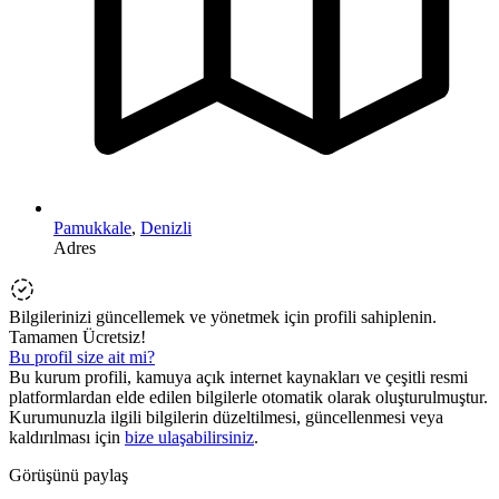
Pamukkale
,
Denizli
Adres
Bilgilerinizi güncellemek ve yönetmek için profili sahiplenin.
Tamamen Ücretsiz!
Bu profil size ait mi?
Bu kurum profili, kamuya açık internet kaynakları ve çeşitli resmi
platformlardan elde edilen bilgilerle otomatik olarak oluşturulmuştur.
Kurumunuzla ilgili bilgilerin düzeltilmesi, güncellenmesi veya
kaldırılması için
bize ulaşabilirsiniz
.
Görüşünü paylaş