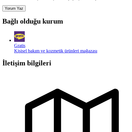
Yorum Yaz
Bağlı olduğu kurum
Gratis
Kişisel bakım ve kozmetik ürünleri mağazası
İletişim bilgileri