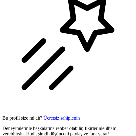
Bu profil size mi ait?
Ücretsiz sahiplenin
Deneyimlerinle başkalarına rehber olabilir, fikirlerinle ilham
verebilirsin. Hadi, şimdi düşünceni paylaş ve fark yarat!