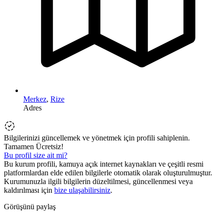
Merkez
,
Rize
Adres
Bilgilerinizi güncellemek ve yönetmek için profili sahiplenin.
Tamamen Ücretsiz!
Bu profil size ait mi?
Bu kurum profili, kamuya açık internet kaynakları ve çeşitli resmi
platformlardan elde edilen bilgilerle otomatik olarak oluşturulmuştur.
Kurumunuzla ilgili bilgilerin düzeltilmesi, güncellenmesi veya
kaldırılması için
bize ulaşabilirsiniz
.
Görüşünü paylaş