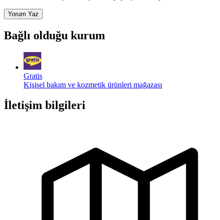
Yorum Yaz
Bağlı olduğu kurum
Gratis
Kişisel bakım ve kozmetik ürünleri mağazası
İletişim bilgileri