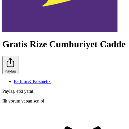
Gratis Rize Cumhuriyet Cadde
Paylaş
Parfüm & Kozmetik
Paylaş, etki yarat!
İlk yorum yapan sen ol