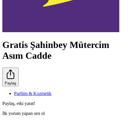
Gratis Şahinbey Mütercim
Asım Cadde
Paylaş
Parfüm & Kozmetik
Paylaş, etki yarat!
İlk yorum yapan sen ol