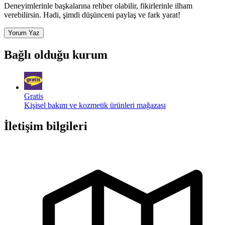
Deneyimlerinle başkalarına rehber olabilir, fikirlerinle ilham
verebilirsin. Hadi, şimdi düşünceni paylaş ve fark yarat!
Yorum Yaz
Bağlı olduğu kurum
Gratis
Kişisel bakım ve kozmetik ürünleri mağazası
İletişim bilgileri