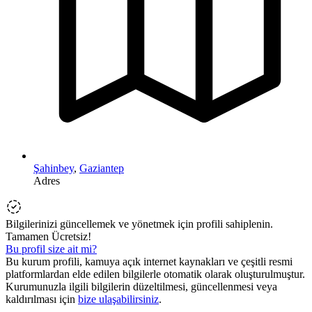
Şahinbey
,
Gaziantep
Adres
Bilgilerinizi güncellemek ve yönetmek için profili sahiplenin.
Tamamen Ücretsiz!
Bu profil size ait mi?
Bu kurum profili, kamuya açık internet kaynakları ve çeşitli resmi
platformlardan elde edilen bilgilerle otomatik olarak oluşturulmuştur.
Kurumunuzla ilgili bilgilerin düzeltilmesi, güncellenmesi veya
kaldırılması için
bize ulaşabilirsiniz
.