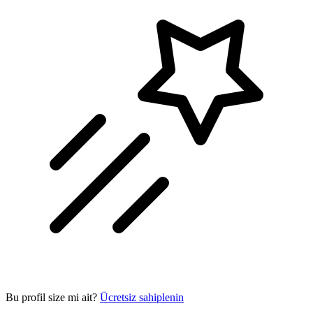
Bu profil size mi ait?
Ücretsiz sahiplenin