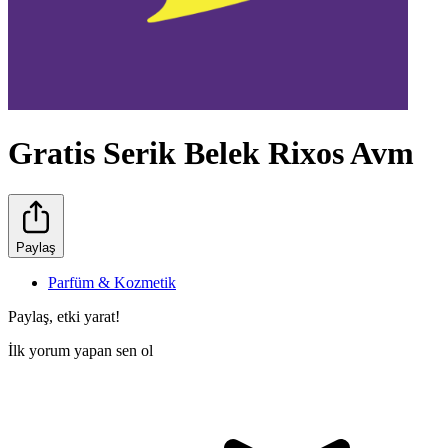
Gratis Serik Belek Rixos Avm
Paylaş
Parfüm & Kozmetik
Paylaş, etki yarat!
İlk yorum yapan sen ol