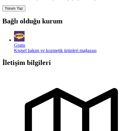
Yorum Yaz
Bağlı olduğu kurum
Gratis
Kişisel bakım ve kozmetik ürünleri mağazası
İletişim bilgileri