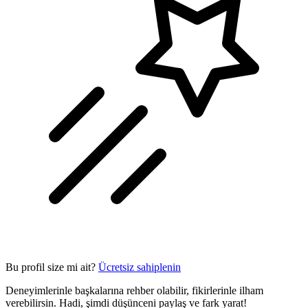
Bu profil size mi ait?
Ücretsiz sahiplenin
Deneyimlerinle başkalarına rehber olabilir, fikirlerinle ilham
verebilirsin. Hadi, şimdi düşünceni paylaş ve fark yarat!