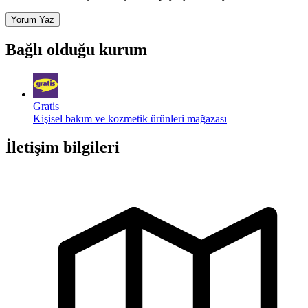
Yorum Yaz
Bağlı olduğu kurum
Gratis
Kişisel bakım ve kozmetik ürünleri mağazası
İletişim bilgileri