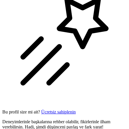
Bu profil size mi ait?
Ücretsiz sahiplenin
Deneyimlerinle başkalarına rehber olabilir, fikirlerinle ilham
verebilirsin. Hadi, şimdi düşünceni paylaş ve fark yarat!