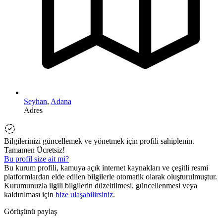
Seyhan
,
Adana
Adres
Bilgilerinizi güncellemek ve yönetmek için profili sahiplenin.
Tamamen Ücretsiz!
Bu profil size ait mi?
Bu kurum profili, kamuya açık internet kaynakları ve çeşitli resmi
platformlardan elde edilen bilgilerle otomatik olarak oluşturulmuştur.
Kurumunuzla ilgili bilgilerin düzeltilmesi, güncellenmesi veya
kaldırılması için
bize ulaşabilirsiniz
.
Görüşünü paylaş