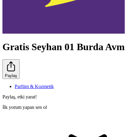
Gratis Seyhan 01 Burda Avm
Paylaş
Parfüm & Kozmetik
Paylaş, etki yarat!
İlk yorum yapan sen ol