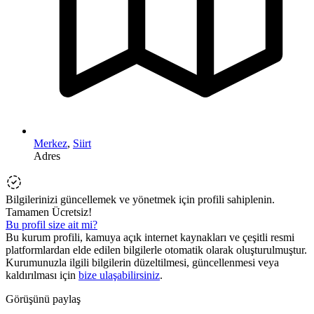
Merkez
,
Siirt
Adres
Bilgilerinizi güncellemek ve yönetmek için profili sahiplenin.
Tamamen Ücretsiz!
Bu profil size ait mi?
Bu kurum profili, kamuya açık internet kaynakları ve çeşitli resmi
platformlardan elde edilen bilgilerle otomatik olarak oluşturulmuştur.
Kurumunuzla ilgili bilgilerin düzeltilmesi, güncellenmesi veya
kaldırılması için
bize ulaşabilirsiniz
.
Görüşünü paylaş