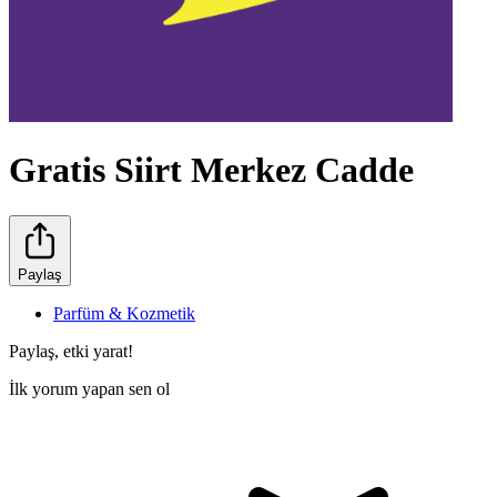
Gratis Siirt Merkez Cadde
Paylaş
Parfüm & Kozmetik
Paylaş, etki yarat!
İlk yorum yapan sen ol