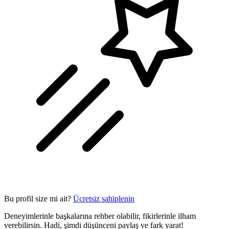
Bu profil size mi ait?
Ücretsiz sahiplenin
Deneyimlerinle başkalarına rehber olabilir, fikirlerinle ilham
verebilirsin. Hadi, şimdi düşünceni paylaş ve fark yarat!