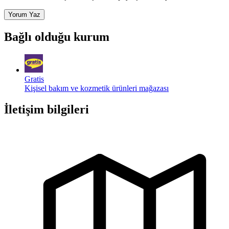
Yorum Yaz
Bağlı olduğu kurum
Gratis
Kişisel bakım ve kozmetik ürünleri mağazası
İletişim bilgileri