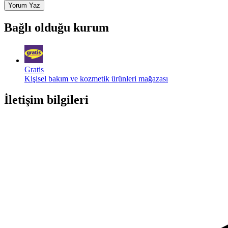
Yorum Yaz
Bağlı olduğu kurum
Gratis
Kişisel bakım ve kozmetik ürünleri mağazası
İletişim bilgileri