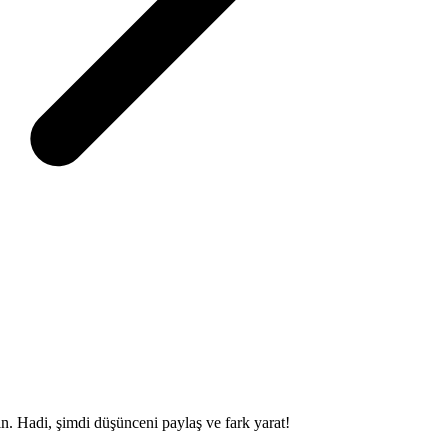
sin. Hadi, şimdi düşünceni paylaş ve fark yarat!