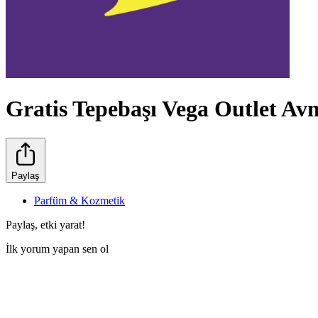
Gratis Tepebaşı Vega Outlet Av
Paylaş
Parfüm & Kozmetik
Paylaş, etki yarat!
İlk yorum yapan sen ol