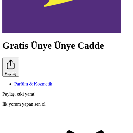
Gratis Ünye Ünye Cadde
Paylaş
Parfüm & Kozmetik
Paylaş, etki yarat!
İlk yorum yapan sen ol