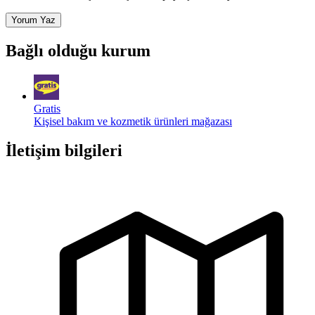
Yorum Yaz
Bağlı olduğu kurum
Gratis
Kişisel bakım ve kozmetik ürünleri mağazası
İletişim bilgileri