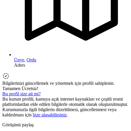
Ünye
,
Ordu
Adres
Bilgilerinizi güncellemek ve yönetmek için profili sahiplenin.
Tamamen Ücretsiz!
Bu profil size ait mi?
Bu kurum profili, kamuya açık internet kaynakları ve çeşitli resmi
platformlardan elde edilen bilgilerle otomatik olarak oluşturulmuştur.
Kurumunuzla ilgili bilgilerin düzeltilmesi, güncellenmesi veya
kaldırılması için
bize ulaşabilirsiniz
.
Görüşünü paylaş