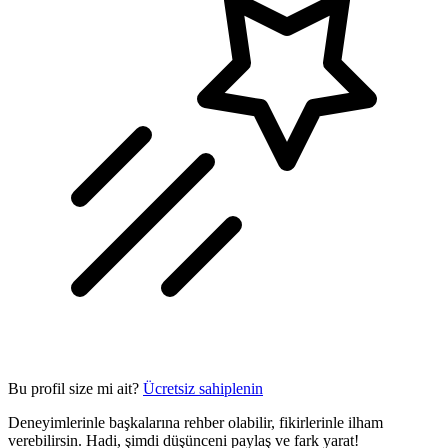
Bu profil size mi ait?
Ücretsiz sahiplenin
Deneyimlerinle başkalarına rehber olabilir, fikirlerinle ilham
verebilirsin. Hadi, şimdi düşünceni paylaş ve fark yarat!