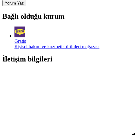
Yorum Yaz
Bağlı olduğu kurum
Gratis
Kişisel bakım ve kozmetik ürünleri mağazası
İletişim bilgileri