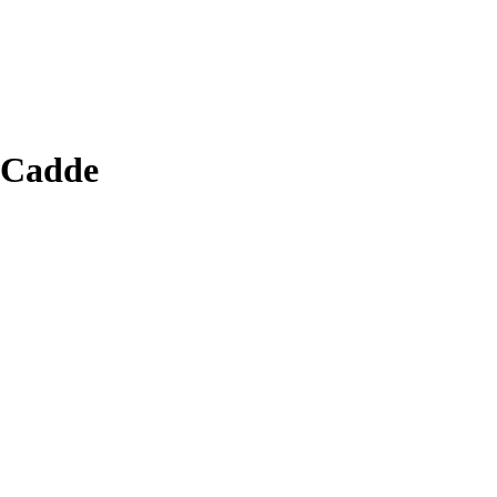
 Cadde