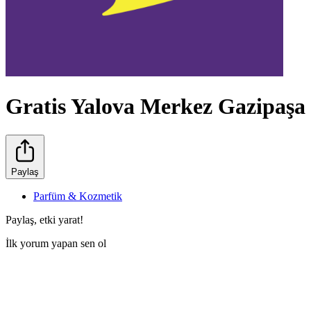
Gratis Yalova Merkez Gazipaşa
Paylaş
Parfüm & Kozmetik
Paylaş, etki yarat!
İlk yorum yapan sen ol