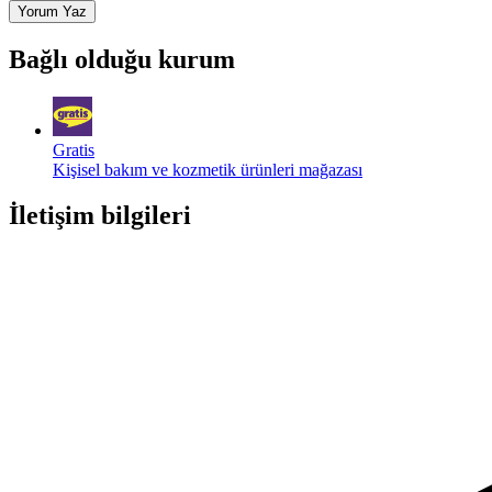
Yorum Yaz
Bağlı olduğu kurum
Gratis
Kişisel bakım ve kozmetik ürünleri mağazası
İletişim bilgileri