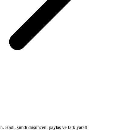
sin. Hadi, şimdi düşünceni paylaş ve fark yarat!