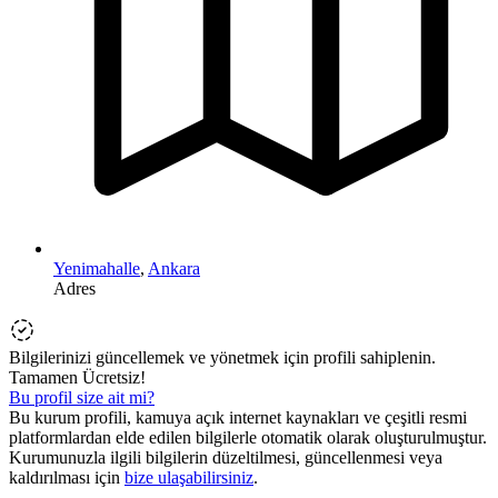
Yenimahalle
,
Ankara
Adres
Bilgilerinizi güncellemek ve yönetmek için profili sahiplenin.
Tamamen Ücretsiz!
Bu profil size ait mi?
Bu kurum profili, kamuya açık internet kaynakları ve çeşitli resmi
platformlardan elde edilen bilgilerle otomatik olarak oluşturulmuştur.
Kurumunuzla ilgili bilgilerin düzeltilmesi, güncellenmesi veya
kaldırılması için
bize ulaşabilirsiniz
.