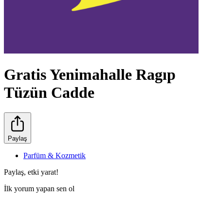
Gratis Yenimahalle Ragıp
Tüzün Cadde
Paylaş
Parfüm & Kozmetik
Paylaş, etki yarat!
İlk yorum yapan sen ol