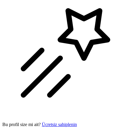
Bu profil size mi ait?
Ücretsiz sahiplenin