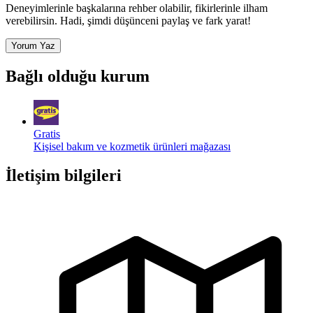
Deneyimlerinle başkalarına rehber olabilir, fikirlerinle ilham
verebilirsin. Hadi, şimdi düşünceni paylaş ve fark yarat!
Yorum Yaz
Bağlı olduğu kurum
Gratis
Kişisel bakım ve kozmetik ürünleri mağazası
İletişim bilgileri