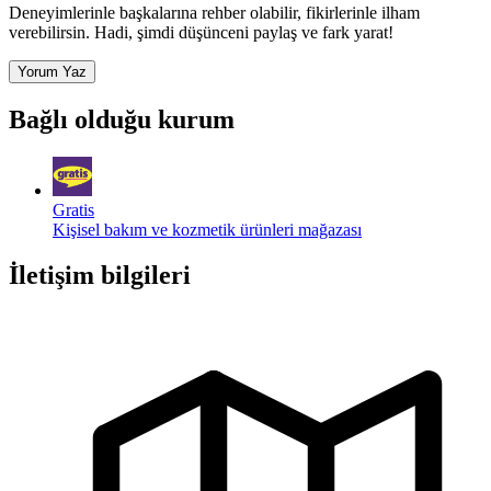
Deneyimlerinle başkalarına rehber olabilir, fikirlerinle ilham
verebilirsin. Hadi, şimdi düşünceni paylaş ve fark yarat!
Yorum Yaz
Bağlı olduğu kurum
Gratis
Kişisel bakım ve kozmetik ürünleri mağazası
İletişim bilgileri