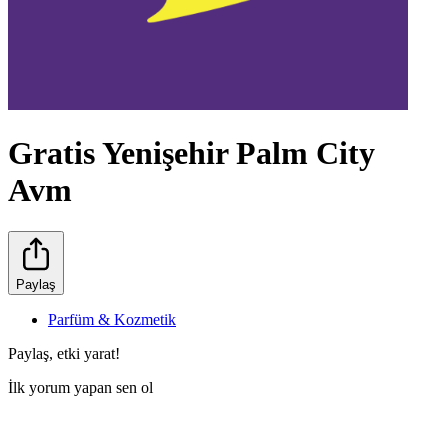
Gratis Yenişehir Palm City
Avm
Paylaş
Parfüm & Kozmetik
Paylaş, etki yarat!
İlk yorum yapan sen ol