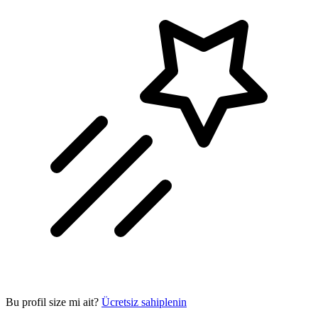
Bu profil size mi ait?
Ücretsiz sahiplenin