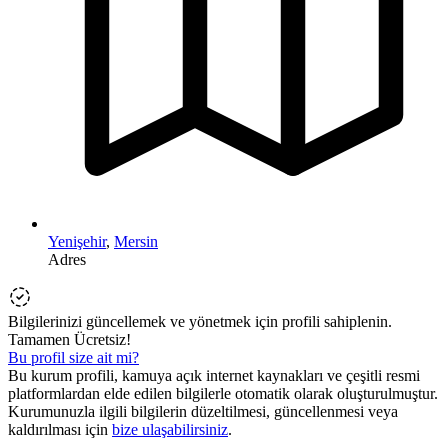
Yenişehir
,
Mersin
Adres
Bilgilerinizi güncellemek ve yönetmek için profili sahiplenin.
Tamamen Ücretsiz!
Bu profil size ait mi?
Bu kurum profili, kamuya açık internet kaynakları ve çeşitli resmi
platformlardan elde edilen bilgilerle otomatik olarak oluşturulmuştur.
Kurumunuzla ilgili bilgilerin düzeltilmesi, güncellenmesi veya
kaldırılması için
bize ulaşabilirsiniz
.