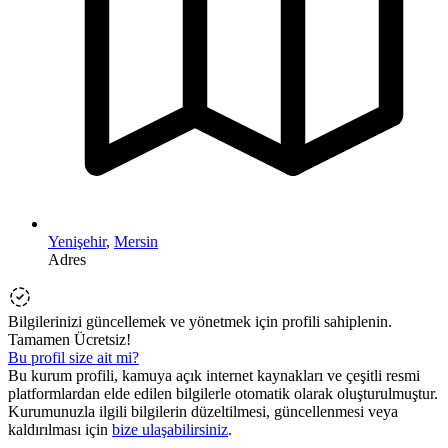
Yenişehir
,
Mersin
Adres
Bilgilerinizi güncellemek ve yönetmek için profili sahiplenin.
Tamamen Ücretsiz!
Bu profil size ait mi?
Bu kurum profili, kamuya açık internet kaynakları ve çeşitli resmi
platformlardan elde edilen bilgilerle otomatik olarak oluşturulmuştur.
Kurumunuzla ilgili bilgilerin düzeltilmesi, güncellenmesi veya
kaldırılması için
bize ulaşabilirsiniz
.