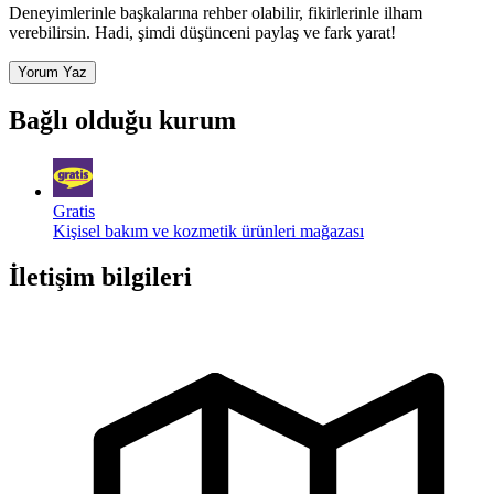
Deneyimlerinle başkalarına rehber olabilir, fikirlerinle ilham
verebilirsin. Hadi, şimdi düşünceni paylaş ve fark yarat!
Yorum Yaz
Bağlı olduğu kurum
Gratis
Kişisel bakım ve kozmetik ürünleri mağazası
İletişim bilgileri