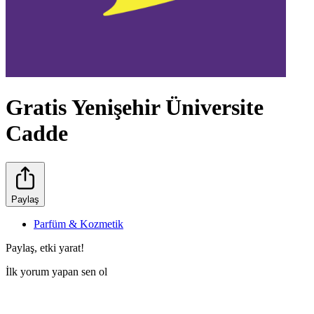
Gratis Yenişehir Üniversite
Cadde
Paylaş
Parfüm & Kozmetik
Paylaş, etki yarat!
İlk yorum yapan sen ol