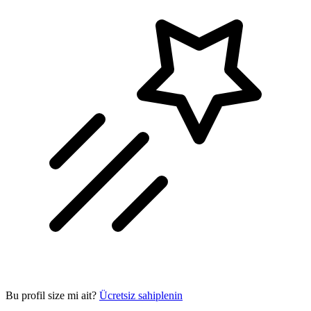
Bu profil size mi ait?
Ücretsiz sahiplenin