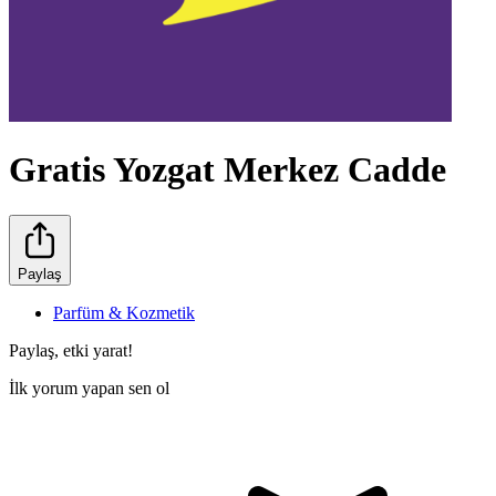
Gratis Yozgat Merkez Cadde
Paylaş
Parfüm & Kozmetik
Paylaş, etki yarat!
İlk yorum yapan sen ol