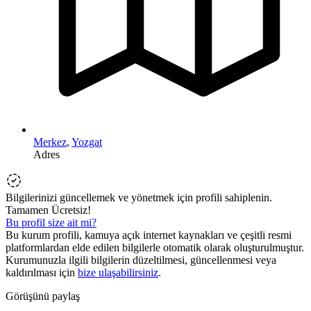
Merkez
,
Yozgat
Adres
Bilgilerinizi güncellemek ve yönetmek için profili sahiplenin.
Tamamen Ücretsiz!
Bu profil size ait mi?
Bu kurum profili, kamuya açık internet kaynakları ve çeşitli resmi
platformlardan elde edilen bilgilerle otomatik olarak oluşturulmuştur.
Kurumunuzla ilgili bilgilerin düzeltilmesi, güncellenmesi veya
kaldırılması için
bize ulaşabilirsiniz
.
Görüşünü paylaş