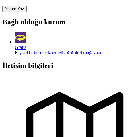
Yorum Yaz
Bağlı olduğu kurum
Gratis
Kişisel bakım ve kozmetik ürünleri mağazası
İletişim bilgileri