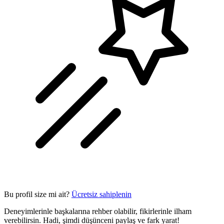
Bu profil size mi ait?
Ücretsiz sahiplenin
Deneyimlerinle başkalarına rehber olabilir, fikirlerinle ilham
verebilirsin. Hadi, şimdi düşünceni paylaş ve fark yarat!