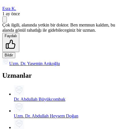
Esra K.
1 ay önce
Çok ilgili, alanında yetkin bir doktor. Ben memnun kaldım, bu
alanda gönül rahatlığı ile gidebileceginiz bir uzman.
Faydalı
Bildir
Uzm. Dr. Yasemin Arıkoğlu
Uzmanlar
Dr. Abdullah Büyükcombak
Uzm. Dr. Abdullah Heysem Doğan