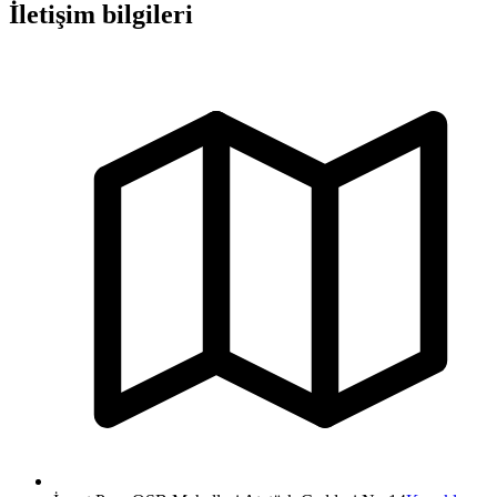
İletişim bilgileri