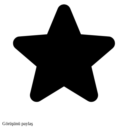
Görüşünü paylaş