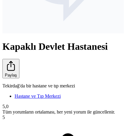
Kapaklı Devlet Hastanesi
Paylaş
Tekirdağ'da bir hastane ve tıp merkezi
Hastane ve Tıp Merkezi
5,0
Tüm yorumların ortalaması, her yeni yorum ile güncellenir.
5