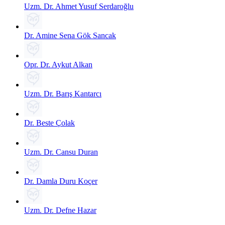
Uzm. Dr. Ahmet Yusuf Serdaroğlu
Dr. Amine Sena Gök Sancak
Opr. Dr. Aykut Alkan
Uzm. Dr. Barış Kantarcı
Dr. Beste Çolak
Uzm. Dr. Cansu Duran
Dr. Damla Duru Koçer
Uzm. Dr. Defne Hazar