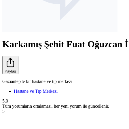
Karkamış Şehit Fuat Oğuzcan İl
Paylaş
Gaziantep'te bir hastane ve tıp merkezi
Hastane ve Tıp Merkezi
5,0
Tüm yorumların ortalaması, her yeni yorum ile güncellenir.
5