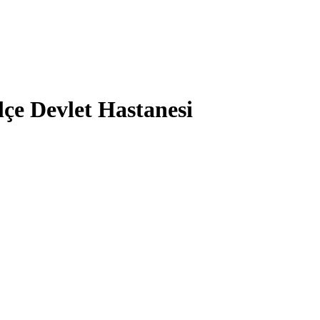
çe Devlet Hastanesi