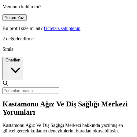
Memnun kaldın mı?
Yorum Yaz
Bu profil size mi ait?
Ücretsiz sahiplenin
2 değerlendirme
Sırala
Önerilen
Kastamonu Ağız Ve Diş Sağlığı Merkezi
Yorumları
Kastamonu Ağız Ve Diş Sağlığı Merkezi hakkında yazılmış en
güncel gerçek kullanıcı deneyimlerini buradan okuyabilirsin.