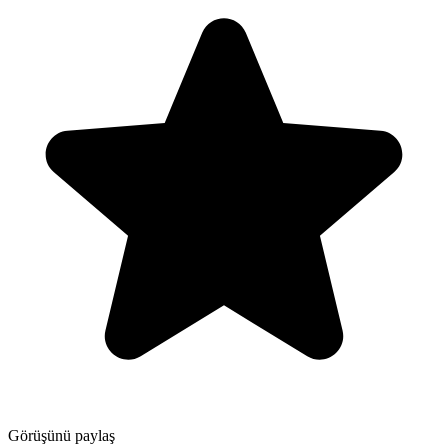
Görüşünü paylaş