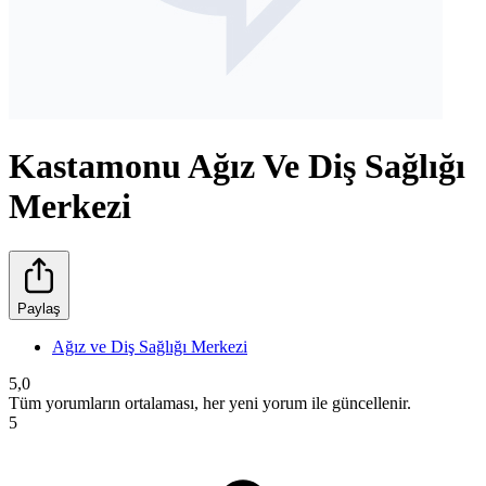
Kastamonu Ağız Ve Diş Sağlığı
Merkezi
Paylaş
Ağız ve Diş Sağlığı Merkezi
5,0
Tüm yorumların ortalaması, her yeni yorum ile güncellenir.
5