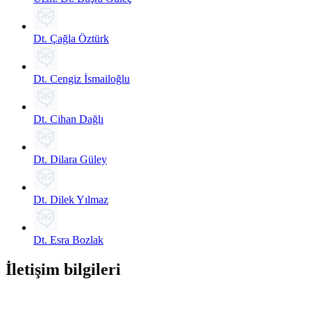
Dt. Çağla Öztürk
Dt. Cengiz İsmailoğlu
Dt. Cihan Dağlı
Dt. Dilara Güley
Dt. Dilek Yılmaz
Dt. Esra Bozlak
İletişim bilgileri