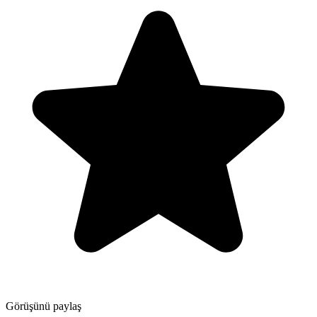
Görüşünü paylaş