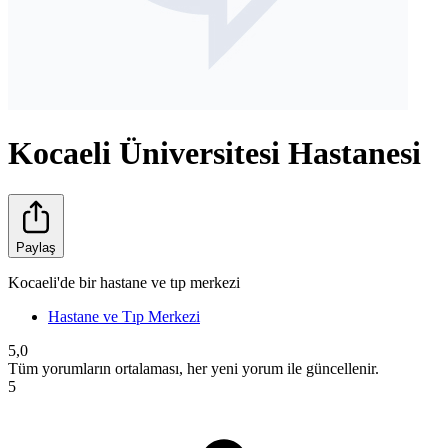
Kocaeli Üniversitesi Hastanesi
Paylaş
Kocaeli'de bir hastane ve tıp merkezi
Hastane ve Tıp Merkezi
5,0
Tüm yorumların ortalaması, her yeni yorum ile güncellenir.
5