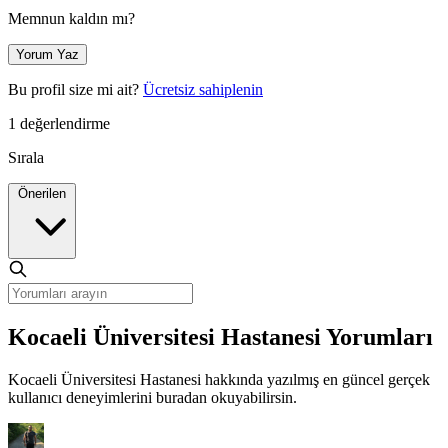
Memnun kaldın mı?
Yorum Yaz
Bu profil size mi ait?
Ücretsiz sahiplenin
1 değerlendirme
Sırala
Önerilen
Kocaeli Üniversitesi Hastanesi Yorumları
Kocaeli Üniversitesi Hastanesi hakkında yazılmış en güncel gerçek
kullanıcı deneyimlerini buradan okuyabilirsin.