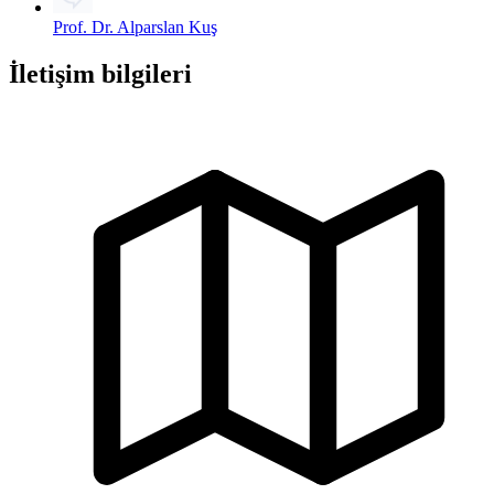
Prof. Dr. Alparslan Kuş
İletişim bilgileri