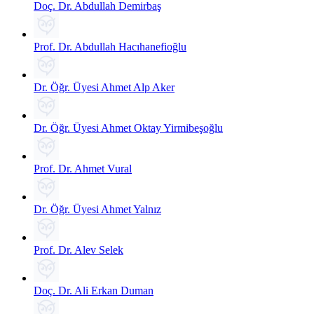
Doç. Dr. Abdullah Demirbaş
Prof. Dr. Abdullah Hacıhanefioğlu
Dr. Öğr. Üyesi Ahmet Alp Aker
Dr. Öğr. Üyesi Ahmet Oktay Yirmibeşoğlu
Prof. Dr. Ahmet Vural
Dr. Öğr. Üyesi Ahmet Yalnız
Prof. Dr. Alev Selek
Doç. Dr. Ali Erkan Duman