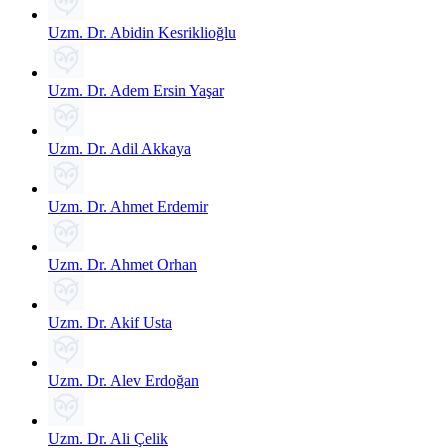
Uzm. Dr. Abidin Kesriklioğlu
Uzm. Dr. Adem Ersin Yaşar
Uzm. Dr. Adil Akkaya
Uzm. Dr. Ahmet Erdemir
Uzm. Dr. Ahmet Orhan
Uzm. Dr. Akif Usta
Uzm. Dr. Alev Erdoğan
Uzm. Dr. Ali Çelik