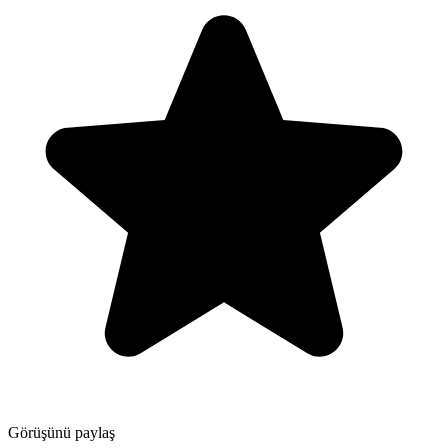
Görüşünü paylaş