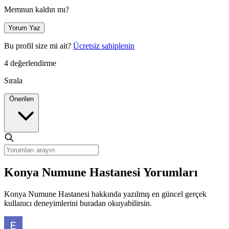
Memnun kaldın mı?
Yorum Yaz
Bu profil size mi ait?
Ücretsiz sahiplenin
4 değerlendirme
Sırala
Önerilen
Konya Numune Hastanesi Yorumları
Konya Numune Hastanesi hakkında yazılmış en güncel gerçek
kullanıcı deneyimlerini buradan okuyabilirsin.