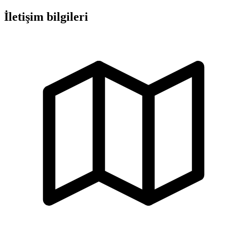
İletişim bilgileri