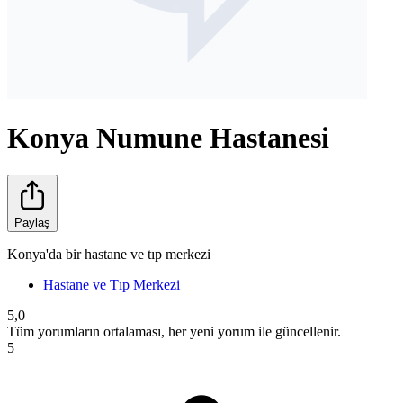
Konya Numune Hastanesi
Paylaş
Konya'da bir hastane ve tıp merkezi
Hastane ve Tıp Merkezi
5,0
Tüm yorumların ortalaması, her yeni yorum ile güncellenir.
5