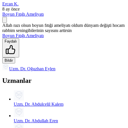
Ercan K.
8 ay önce
Boyun Fıtığı Ameliyatı
Allah razı olsun boyun fıtıği ameliyatı oldum dünyam değişti hocam
rabbim seningibilerinin sayısını artirsin
Boyun Fıtığı Ameliyatı
Faydalı
Bildir
Uzm. Dr. Oğuzhan Eylen
Uzmanlar
Uzm. Dr. Abdulcelil Kalem
Uzm. Dr. Abdullah Eren