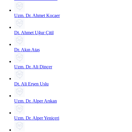
Uzm. Dr. Ahmet Kocaer
Dt. Ahmet Uğur Çitil
Dr. Akın Ataş
Uzm. Dr. Ali Dinçer
Dt. Ali Erşen Uslu
Uzm. Dr. Alper Arıkan
Uzm. Dr. Alper Yeniçeri