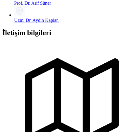
Prof. Dr. Arif Süner
Uzm. Dr. Aydın Kaplan
İletişim bilgileri