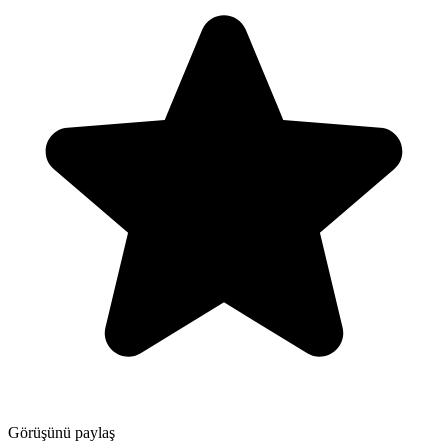
Görüşünü paylaş