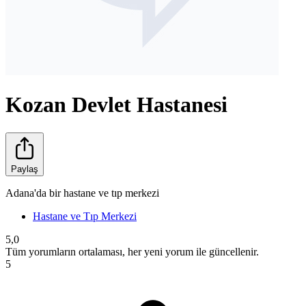
Kozan Devlet Hastanesi
Paylaş
Adana'da bir hastane ve tıp merkezi
Hastane ve Tıp Merkezi
5,0
Tüm yorumların ortalaması, her yeni yorum ile güncellenir.
5