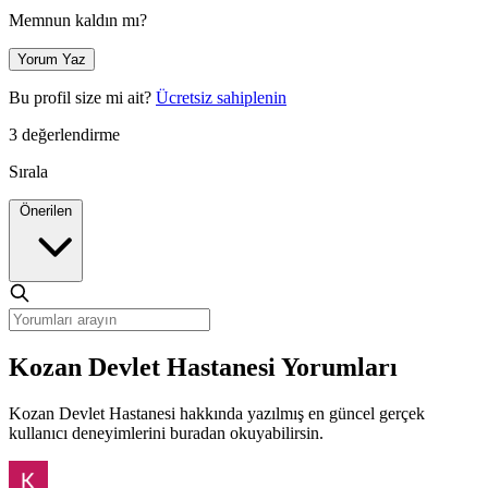
Memnun kaldın mı?
Yorum Yaz
Bu profil size mi ait?
Ücretsiz sahiplenin
3 değerlendirme
Sırala
Önerilen
Kozan Devlet Hastanesi Yorumları
Kozan Devlet Hastanesi hakkında yazılmış en güncel gerçek
kullanıcı deneyimlerini buradan okuyabilirsin.