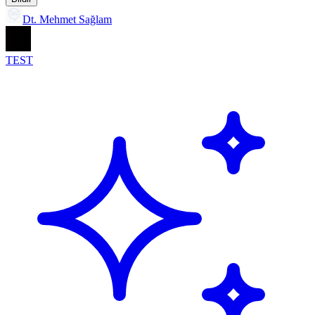
Dt. Mehmet Sağlam
TEST