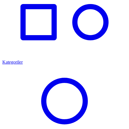
Kategoriler