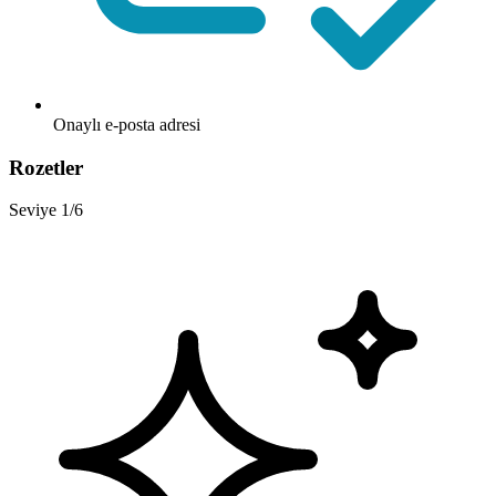
Onaylı e-posta adresi
Rozetler
Seviye 1/6