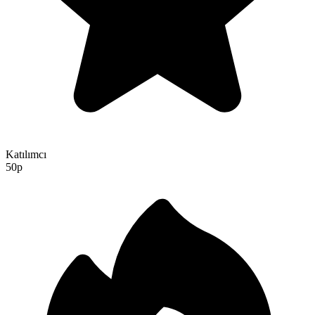
Katılımcı
50p