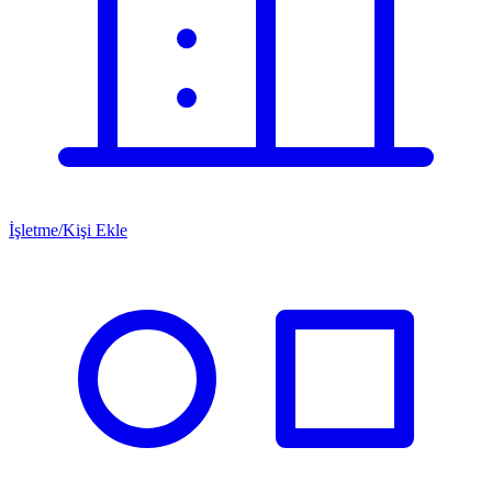
İşletme/Kişi Ekle