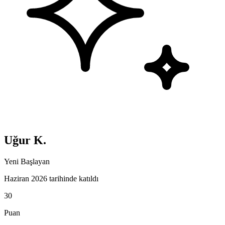
Uğur K.
Yeni Başlayan
Haziran 2026 tarihinde katıldı
30
Puan