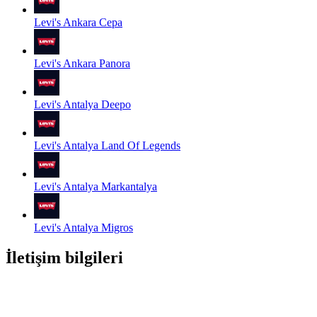
Levi's Ankara Cepa
Levi's Ankara Panora
Levi's Antalya Deepo
Levi's Antalya Land Of Legends
Levi's Antalya Markantalya
Levi's Antalya Migros
İletişim bilgileri