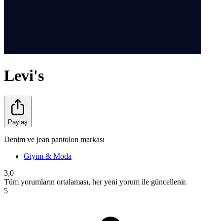
Levi's
Paylaş
Denim ve jean pantolon markası
Giyim & Moda
3,0
Tüm yorumların ortalaması, her yeni yorum ile güncellenir.
5