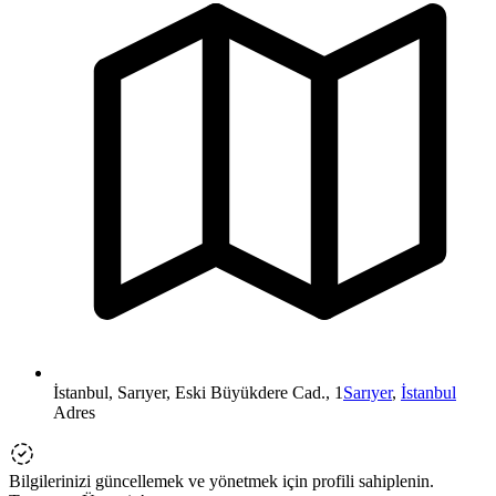
İstanbul, Sarıyer, Eski Büyükdere Cad., 1
Sarıyer
,
İstanbul
Adres
Bilgilerinizi güncellemek ve yönetmek için profili sahiplenin.