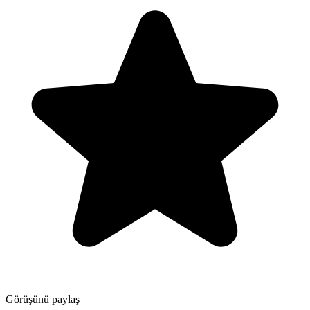
Görüşünü paylaş