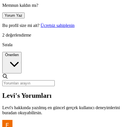
Memnun kaldın mı?
Yorum Yaz
Bu profil size mi ait?
Ücretsiz sahiplenin
2 değerlendirme
Sırala
Önerilen
Levi's Yorumları
Levi's hakkında yazılmış en güncel gerçek kullanıcı deneyimlerini
buradan okuyabilirsin.