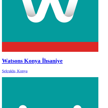
Watsons Konya İhsaniye
Selçuklu, Konya