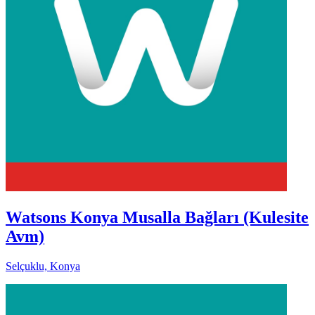
Watsons Konya Musalla Bağları (Kulesite
Avm)
Selçuklu, Konya