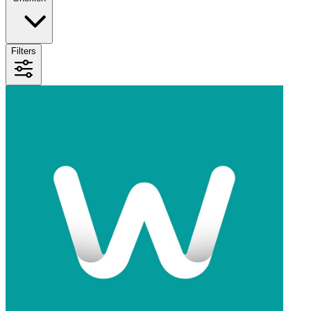
Filters