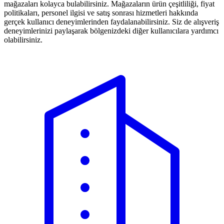
mağazaları kolayca bulabilirsiniz. Mağazaların ürün çeşitliliği, fiyat
politikaları, personel ilgisi ve satış sonrası hizmetleri hakkında
gerçek kullanıcı deneyimlerinden faydalanabilirsiniz. Siz de alışveriş
deneyimlerinizi paylaşarak bölgenizdeki diğer kullanıcılara yardımcı
olabilirsiniz.