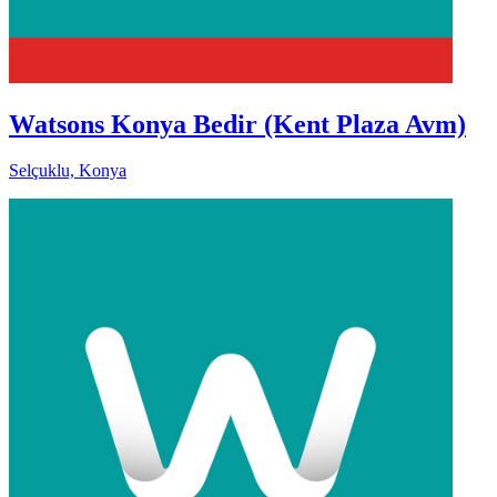
Watsons Konya Bedir (Kent Plaza Avm)
Selçuklu, Konya