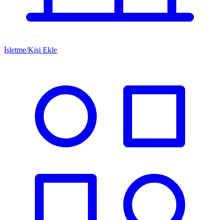
İşletme/Kişi Ekle