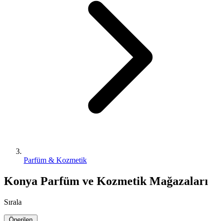
Parfüm & Kozmetik
Konya Parfüm ve Kozmetik Mağazaları
Sırala
Önerilen