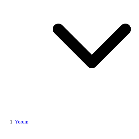
Yorum