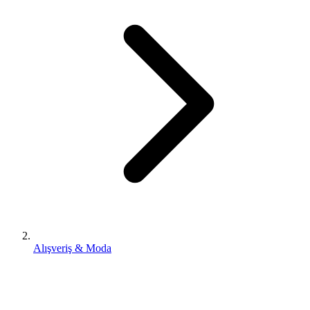
Alışveriş & Moda