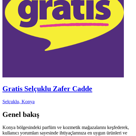
Gratis Selçuklu Zafer Cadde
Selçuklu, Konya
Genel bakış
Konya bölgesindeki parfüm ve kozmetik mağazalarını keşfederek,
kullanıcı yorumları sayesinde ihtiyaçlarınıza en uygun ürünleri ve