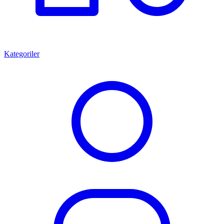
Kategoriler