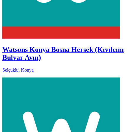
Watsons Konya Bosna Hersek (Kıvılcım
Bulvar Avm)
Selçuklu, Konya