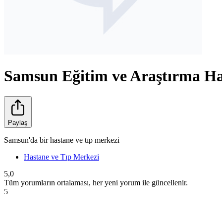
Samsun Eğitim ve Araştırma Ha
Paylaş
Samsun'da bir hastane ve tıp merkezi
Hastane ve Tıp Merkezi
5,0
Tüm yorumların ortalaması, her yeni yorum ile güncellenir.
5