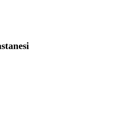
stanesi