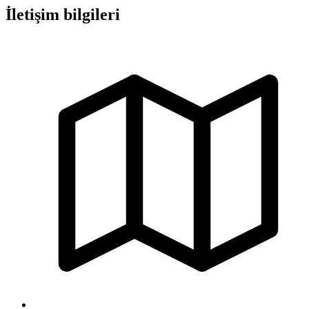
İletişim bilgileri