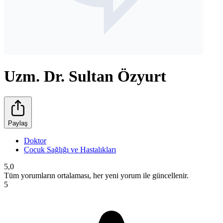
Uzm. Dr. Sultan Özyurt
Paylaş
Doktor
Çocuk Sağlığı ve Hastalıkları
5,0
Tüm yorumların ortalaması, her yeni yorum ile güncellenir.
5