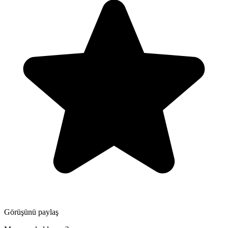
Görüşünü paylaş