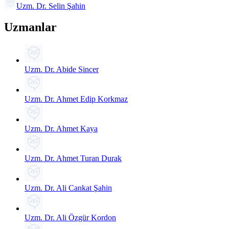
Uzm. Dr. Selin Şahin
Uzmanlar
Uzm. Dr. Abide Sincer
Uzm. Dr. Ahmet Edip Korkmaz
Uzm. Dr. Ahmet Kaya
Uzm. Dr. Ahmet Turan Durak
Uzm. Dr. Ali Cankat Şahin
Uzm. Dr. Ali Özgür Kordon