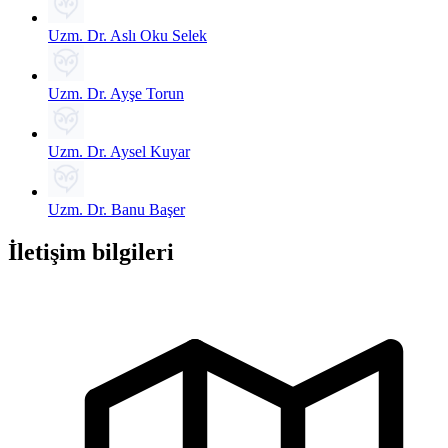
Uzm. Dr. Aslı Oku Selek
Uzm. Dr. Ayşe Torun
Uzm. Dr. Aysel Kuyar
Uzm. Dr. Banu Başer
İletişim bilgileri