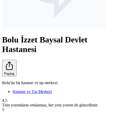
Bolu İzzet Baysal Devlet
Hastanesi
Paylaş
Bolu'da bir hastane ve tıp merkezi
Hastane ve Tıp Merkezi
4,5
Tüm yorumların ortalaması, her yeni yorum ile güncellenir.
5