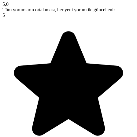
5,0
Tüm yorumların ortalaması, her yeni yorum ile güncellenir.
5