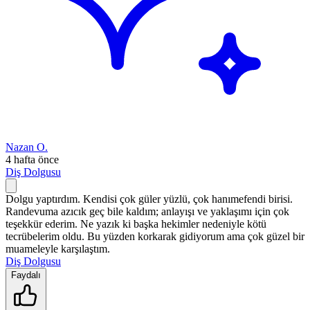
Nazan O.
4 hafta önce
Diş Dolgusu
Dolgu yaptırdım. Kendisi çok güler yüzlü, çok hanımefendi birisi.
Randevuma azıcık geç bile kaldım; anlayışı ve yaklaşımı için çok
teşekkür ederim. Ne yazık ki başka hekimler nedeniyle kötü
tecrübelerim oldu. Bu yüzden korkarak gidiyorum ama çok güzel bir
muameleyle karşılaştım.
Diş Dolgusu
Faydalı