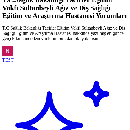
Vakfı Sultanbeyli Ağız ve Diş Sağlığı
Eğitim ve Araştırma Hastanesi Yorumları
T.C.Sağlık Bakanlığı Tacirler Eğitim Vakfı Sultanbeyli Ağız ve Diş
Sağlığı Eğitim ve Araştırma Hastanesi hakkında yazılmış en güncel
gerçek kullanıcı deneyimlerini buradan okuyabilirsin.
TEST