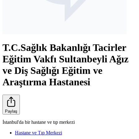
T.C.Sağlık Bakanlığı Tacirler
Eğitim Vakfı Sultanbeyli Ağız
ve Diş Sağlığı Eğitim ve
Araştırma Hastanesi
Paylaş
İstanbul'da bir hastane ve tıp merkezi
Hastane ve Tıp Merkezi