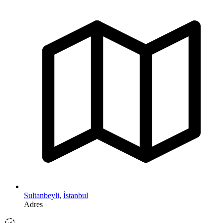
Sultanbeyli
,
İstanbul
Adres