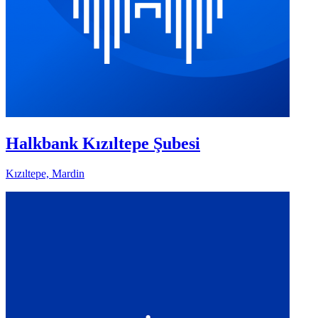
Halkbank Kızıltepe Şubesi
Kızıltepe, Mardin