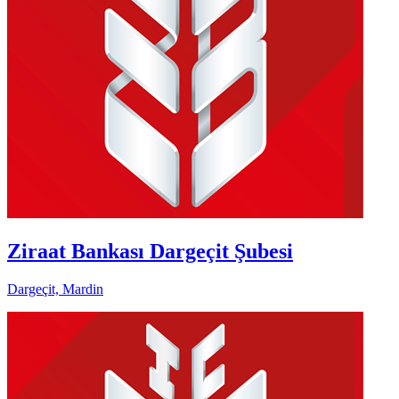
Ziraat Bankası Dargeçit Şubesi
Dargeçit, Mardin