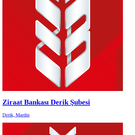
Ziraat Bankası Derik Şubesi
Derik, Mardin