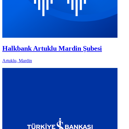
Halkbank Artuklu Mardin Şubesi
Artuklu, Mardin