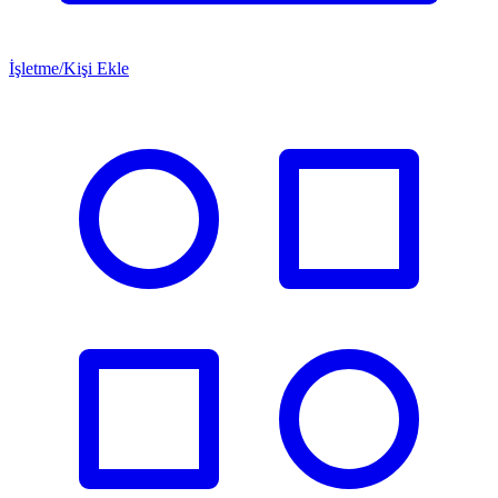
İşletme/Kişi Ekle