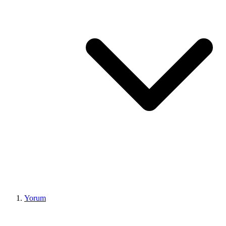
Yorum