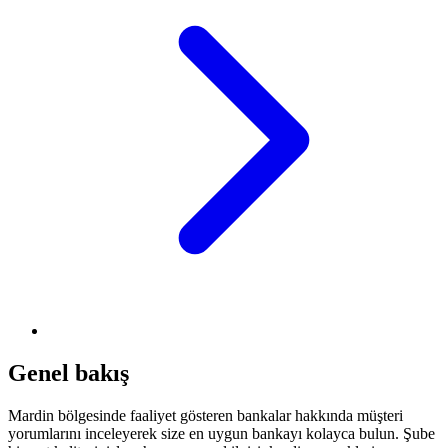
Genel bakış
Mardin bölgesinde faaliyet gösteren bankalar hakkında müşteri
yorumlarını inceleyerek size en uygun bankayı kolayca bulun. Şube