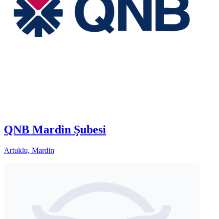
QNB Mardin Şubesi
Artuklu, Mardin