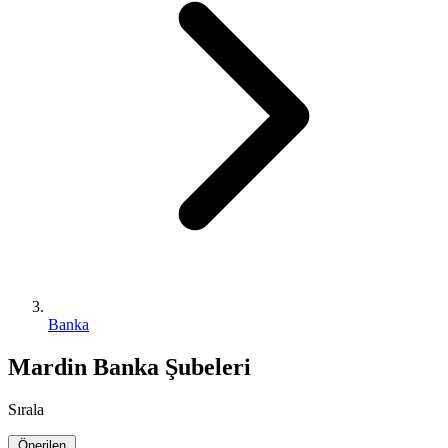
Banka
Mardin Banka Şubeleri
Sırala
Önerilen