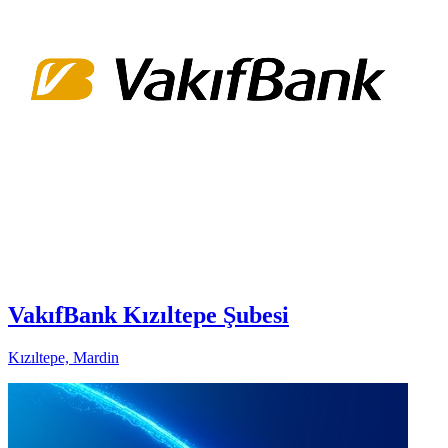
VakıfBank Kızıltepe Şubesi
Kızıltepe, Mardin