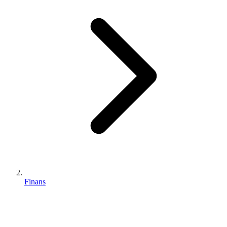
Finans