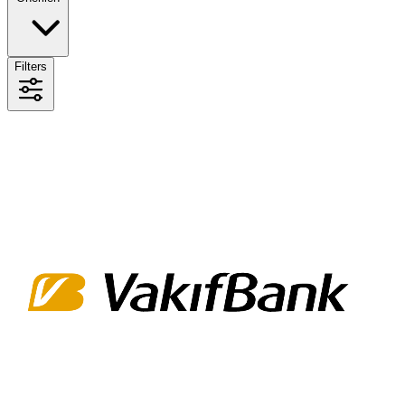
Filters