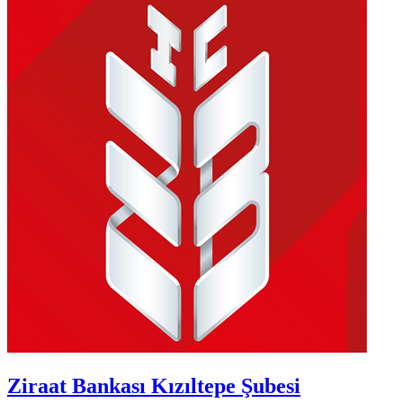
Ziraat Bankası Kızıltepe Şubesi