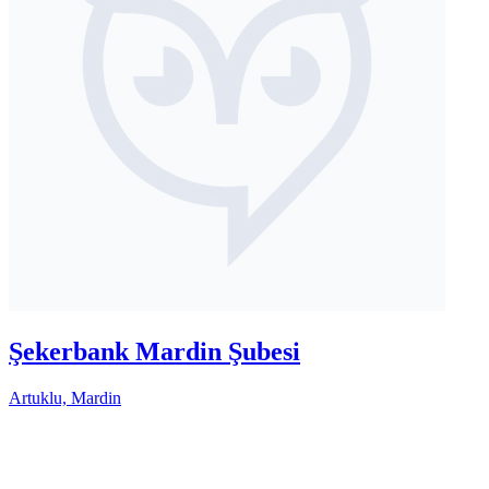
Şekerbank Mardin Şubesi
Artuklu, Mardin