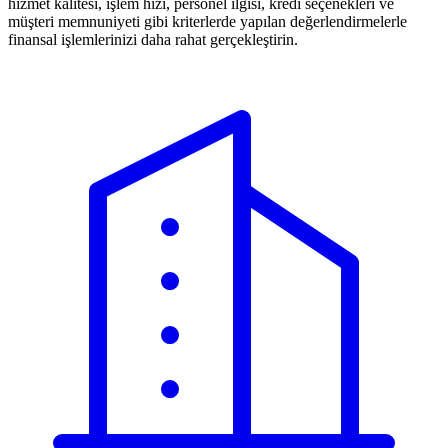
hizmet kalitesi, işlem hızı, personel ilgisi, kredi seçenekleri ve
müşteri memnuniyeti gibi kriterlerde yapılan değerlendirmelerle
finansal işlemlerinizi daha rahat gerçekleştirin.