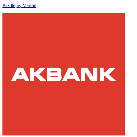
Kızıltepe, Mardin