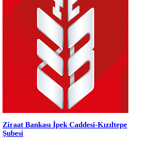
Ziraat Bankası İpek Caddesi-Kızıltepe
Şubesi