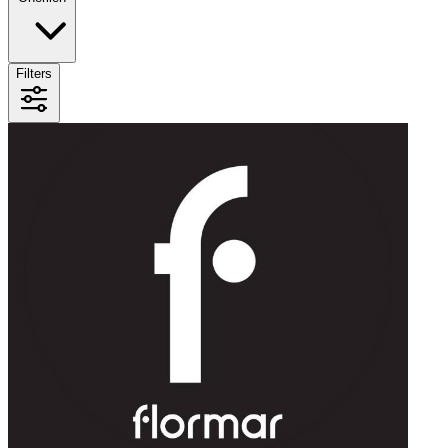
Filters