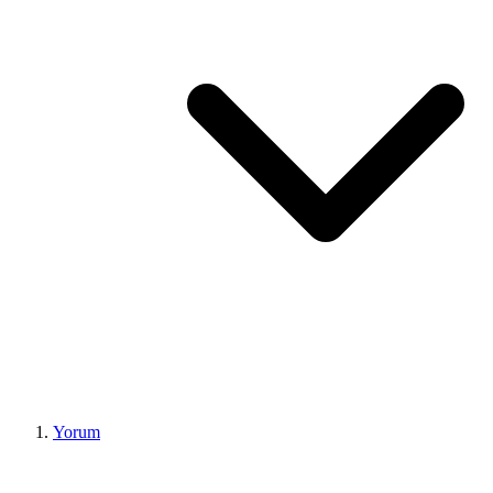
Yorum