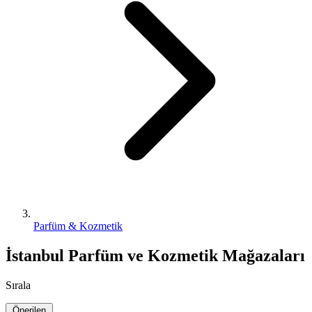
Parfüm & Kozmetik
İstanbul Parfüm ve Kozmetik Mağazaları
Sırala
Önerilen